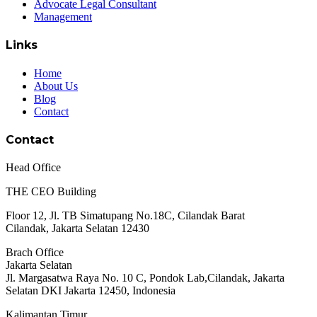
Advocate Legal Consultant
Management
Links
Home
About Us
Blog
Contact
Contact
Head Office
THE CEO Building
Floor 12, Jl. TB Simatupang No.18C, Cilandak Barat
Cilandak, Jakarta Selatan 12430
Brach Office
Jakarta Selatan
Jl. Margasatwa Raya No. 10 C, Pondok Lab,Cilandak, Jakarta
Selatan DKI Jakarta 12450, Indonesia
Kalimantan Timur