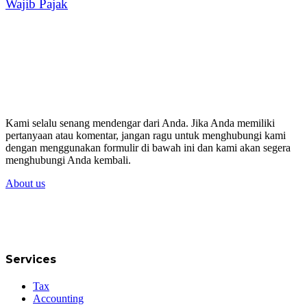
Wajib Pajak
Kami selalu senang mendengar dari Anda. Jika Anda memiliki
pertanyaan atau komentar, jangan ragu untuk menghubungi kami
dengan menggunakan formulir di bawah ini dan kami akan segera
menghubungi Anda kembali.
About us
Services
Tax
Accounting