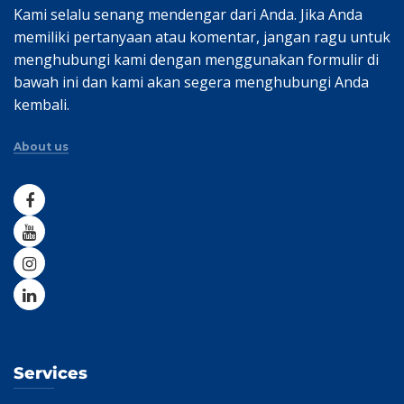
Kami selalu senang mendengar dari Anda. Jika Anda
memiliki pertanyaan atau komentar, jangan ragu untuk
menghubungi kami dengan menggunakan formulir di
bawah ini dan kami akan segera menghubungi Anda
kembali.
About us
Services