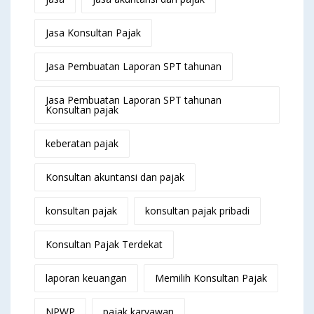
Jasa Konsultan Pajak
Jasa Pembuatan Laporan SPT tahunan
Jasa Pembuatan Laporan SPT tahunan
Konsultan pajak
keberatan pajak
Konsultan akuntansi dan pajak
konsultan pajak
konsultan pajak pribadi
Konsultan Pajak Terdekat
laporan keuangan
Memilih Konsultan Pajak
NPWP
pajak karyawan