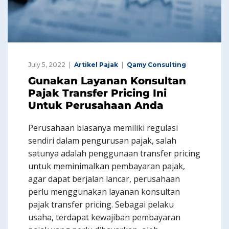
July 5, 2022
Artikel Pajak
Qamy Consulting
Gunakan Layanan Konsultan
Pajak Transfer Pricing Ini
Untuk Perusahaan Anda
Perusahaan biasanya memiliki regulasi
sendiri dalam pengurusan pajak, salah
satunya adalah penggunaan transfer pricing
untuk meminimalkan pembayaran pajak,
agar dapat berjalan lancar, perusahaan
perlu menggunakan layanan konsultan
pajak transfer pricing. Sebagai pelaku
usaha, terdapat kewajiban pembayaran