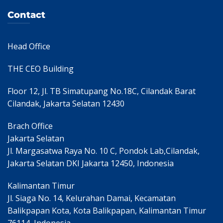
Contact
Head Office
THE CEO Building
Floor 12, Jl. TB Simatupang No.18C, Cilandak Barat
Cilandak, Jakarta Selatan 12430
Brach Office
Jakarta Selatan
Jl. Margasatwa Raya No. 10 C, Pondok Lab,Cilandak,
Jakarta Selatan DKI Jakarta 12450, Indonesia
Kalimantan Timur
Jl. Siaga No. 14, Kelurahan Damai, Kecamatan
Balikpapan Kota, Kota Balikpapan, Kalimantan Timur