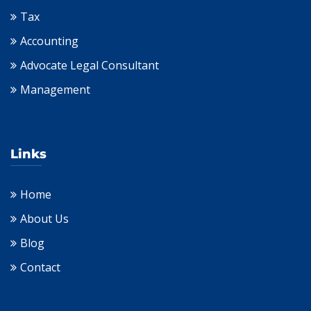
Tax
Accounting
Advocate Legal Consultant
Management
Links
Home
About Us
Blog
Contact