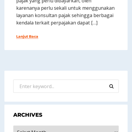
pajak yang perlu dibayarkan, oleh
karenanya perlu sekali untuk menggunakan
layanan konsultan pajak sehingga berbagai
kendala terkait perpajakan dapat […]
Lanjut Baca
ARCHIVES
Archives