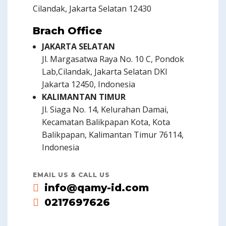
Cilandak, Jakarta Selatan 12430
Brach Office
JAKARTA SELATAN
Jl. Margasatwa Raya No. 10 C, Pondok
Lab,Cilandak, Jakarta Selatan DKI
Jakarta 12450, Indonesia
KALIMANTAN TIMUR
Jl. Siaga No. 14, Kelurahan Damai,
Kecamatan Balikpapan Kota, Kota
Balikpapan, Kalimantan Timur 76114,
Indonesia
EMAIL US & CALL US
info@qamy-id.com
0217697626