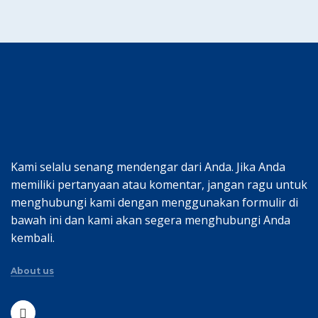
Kami selalu senang mendengar dari Anda. Jika Anda
memiliki pertanyaan atau komentar, jangan ragu untuk
menghubungi kami dengan menggunakan formulir di
bawah ini dan kami akan segera menghubungi Anda
kembali.
About us