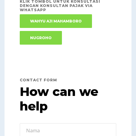
KLIK TOMBOL UNTUK KONSULTASI
DENGAN KONSULTAN PAJAK VIA
WHATSAPP
WAHYU AJI MAHAMBORO
NUGROHO
CONTACT FORM
How can we
help