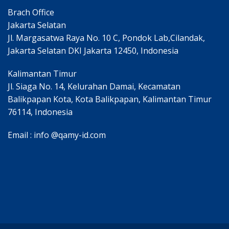
Brach Office
Jakarta Selatan
Jl. Margasatwa Raya No. 10 C, Pondok Lab,Cilandak,
Jakarta Selatan DKI Jakarta 12450, Indonesia
Kalimantan Timur
Jl. Siaga No. 14, Kelurahan Damai, Kecamatan
Balikpapan Kota, Kota Balikpapan, Kalimantan Timur
76114, Indonesia
Email : info @qamy-id.com