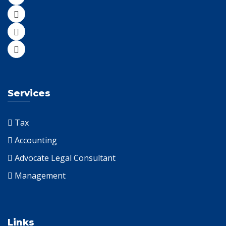
Services
Tax
Accounting
Advocate Legal Consultant
Management
Links