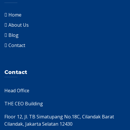
Home
About Us
Blog
Contact
Contact
Head Office
THE CEO Building
Floor 12, Jl. TB Simatupang No.18C, Cilandak Barat
Cilandak, Jakarta Selatan 12430