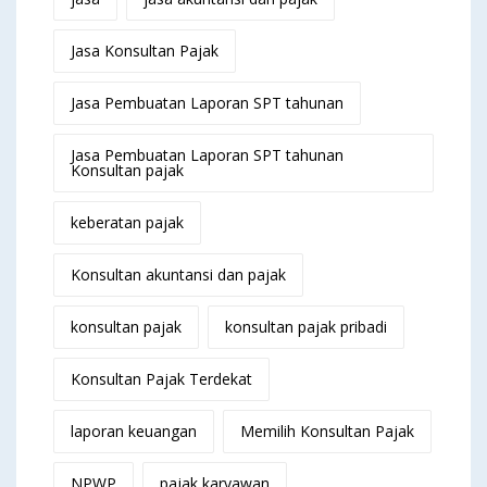
Jasa Konsultan Pajak
Jasa Pembuatan Laporan SPT tahunan
Jasa Pembuatan Laporan SPT tahunan
Konsultan pajak
keberatan pajak
Konsultan akuntansi dan pajak
konsultan pajak
konsultan pajak pribadi
Konsultan Pajak Terdekat
laporan keuangan
Memilih Konsultan Pajak
NPWP
pajak karyawan