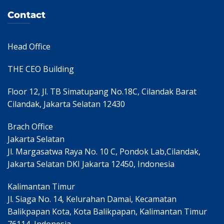
Contact
Head Office
THE CEO Building
Floor 12, Jl. TB Simatupang No.18C, Cilandak Barat
Cilandak, Jakarta Selatan 12430
Brach Office
Jakarta Selatan
Jl. Margasatwa Raya No. 10 C, Pondok Lab,Cilandak,
Jakarta Selatan DKI Jakarta 12450, Indonesia
Kalimantan Timur
Jl. Siaga No. 14, Kelurahan Damai, Kecamatan
Balikpapan Kota, Kota Balikpapan, Kalimantan Timur