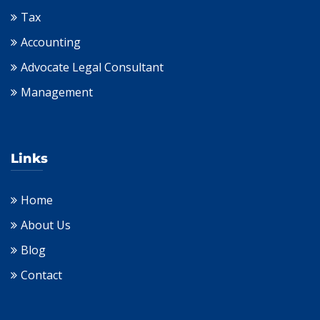
Tax
Accounting
Advocate Legal Consultant
Management
Links
Home
About Us
Blog
Contact