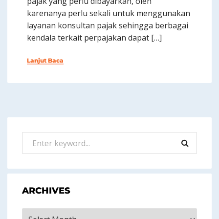
pajak yang perlu dibayarkan, oleh
karenanya perlu sekali untuk menggunakan
layanan konsultan pajak sehingga berbagai
kendala terkait perpajakan dapat […]
Lanjut Baca
ARCHIVES
Archives