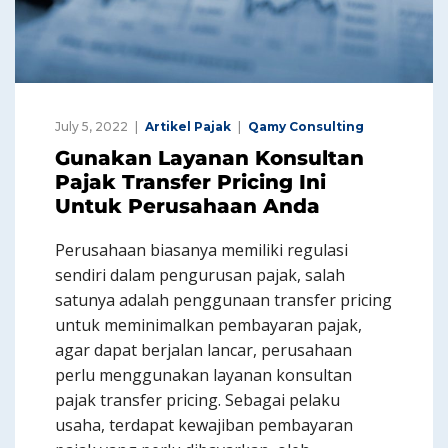
July 5, 2022
Artikel Pajak
Qamy Consulting
Gunakan Layanan Konsultan
Pajak Transfer Pricing Ini
Untuk Perusahaan Anda
Perusahaan biasanya memiliki regulasi
sendiri dalam pengurusan pajak, salah
satunya adalah penggunaan transfer pricing
untuk meminimalkan pembayaran pajak,
agar dapat berjalan lancar, perusahaan
perlu menggunakan layanan konsultan
pajak transfer pricing. Sebagai pelaku
usaha, terdapat kewajiban pembayaran