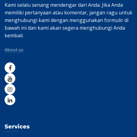
Kami selalu senang mendengar dari Anda. Jika Anda
memiliki pertanyaan atau komentar, jangan ragu untuk
menghubungi kami dengan menggunakan formulir di
bawah ini dan kami akan segera menghubungi Anda
kembali.
About us
Services