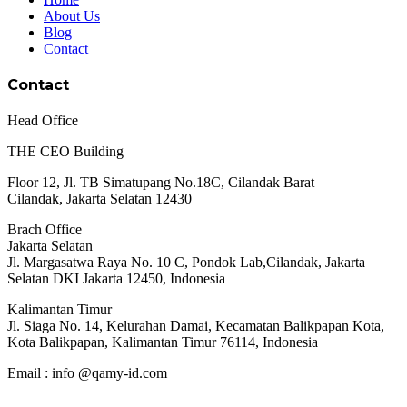
About Us
Blog
Contact
Contact
Head Office
THE CEO Building
Floor 12, Jl. TB Simatupang No.18C, Cilandak Barat
Cilandak, Jakarta Selatan 12430
Brach Office
Jakarta Selatan
Jl. Margasatwa Raya No. 10 C, Pondok Lab,Cilandak, Jakarta
Selatan DKI Jakarta 12450, Indonesia
Kalimantan Timur
Jl. Siaga No. 14, Kelurahan Damai, Kecamatan Balikpapan Kota,
Kota Balikpapan, Kalimantan Timur 76114, Indonesia
Email : info @qamy-id.com