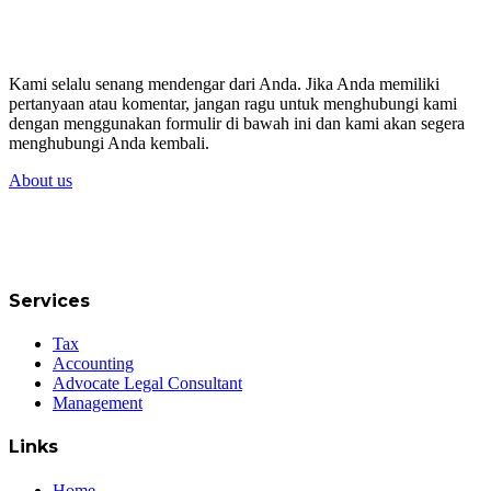
Kami selalu senang mendengar dari Anda. Jika Anda memiliki
pertanyaan atau komentar, jangan ragu untuk menghubungi kami
dengan menggunakan formulir di bawah ini dan kami akan segera
menghubungi Anda kembali.
About us
Services
Tax
Accounting
Advocate Legal Consultant
Management
Links
Home