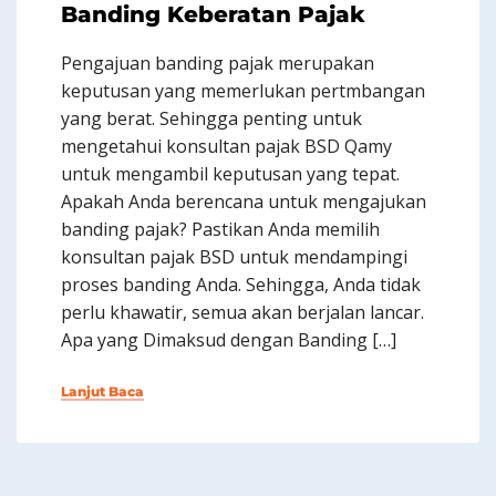
Banding Keberatan Pajak
Pengajuan banding pajak merupakan
keputusan yang memerlukan pertmbangan
yang berat. Sehingga penting untuk
mengetahui konsultan pajak BSD Qamy
untuk mengambil keputusan yang tepat.
Apakah Anda berencana untuk mengajukan
banding pajak? Pastikan Anda memilih
konsultan pajak BSD untuk mendampingi
proses banding Anda. Sehingga, Anda tidak
perlu khawatir, semua akan berjalan lancar.
Apa yang Dimaksud dengan Banding […]
Lanjut Baca