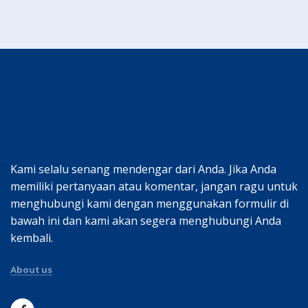
Kami selalu senang mendengar dari Anda. Jika Anda
memiliki pertanyaan atau komentar, jangan ragu untuk
menghubungi kami dengan menggunakan formulir di
bawah ini dan kami akan segera menghubungi Anda
kembali.
About us