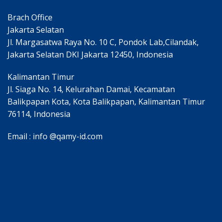
Brach Office
Jakarta Selatan
Jl. Margasatwa Raya No. 10 C, Pondok Lab,Cilandak,
Jakarta Selatan DKI Jakarta 12450, Indonesia
Kalimantan Timur
Jl. Siaga No. 14, Kelurahan Damai, Kecamatan
Balikpapan Kota, Kota Balikpapan, Kalimantan Timur
76114, Indonesia
Email : info @qamy-id.com