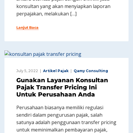
konsultan yang akan menyiapkan laporan
perpajakan, melakukan […]
Lanjut Baca
July 5, 2022
Artikel Pajak
Qamy Consulting
Gunakan Layanan Konsultan
Pajak Transfer Pricing Ini
Untuk Perusahaan Anda
Perusahaan biasanya memiliki regulasi
sendiri dalam pengurusan pajak, salah
satunya adalah penggunaan transfer pricing
untuk meminimalkan pembayaran pajak,