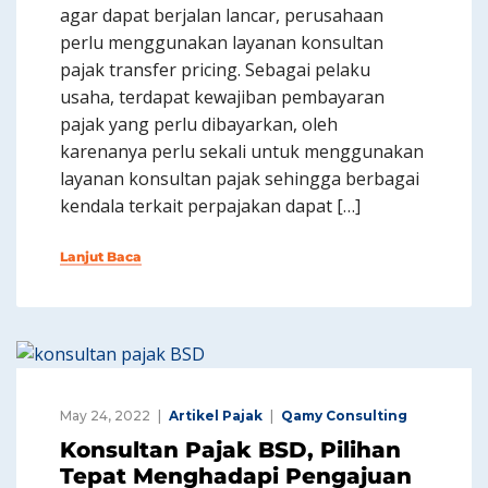
agar dapat berjalan lancar, perusahaan
perlu menggunakan layanan konsultan
pajak transfer pricing. Sebagai pelaku
usaha, terdapat kewajiban pembayaran
pajak yang perlu dibayarkan, oleh
karenanya perlu sekali untuk menggunakan
layanan konsultan pajak sehingga berbagai
kendala terkait perpajakan dapat […]
Lanjut Baca
May 24, 2022
Artikel Pajak
Qamy Consulting
Konsultan Pajak BSD, Pilihan
Tepat Menghadapi Pengajuan