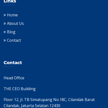
Links
Home
About Us
Blog
Contact
Contact
Head Office
THE CEO Building
Floor 12, Jl. TB Simatupang No.18C, Cilandak Barat
Cilandak, Jakarta Selatan 12430