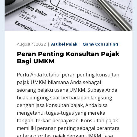
August 4, 2022
Artikel Pajak
Qamy Consulting
Peran Penting Konsultan Pajak
Bagi UMKM
Perlu Anda ketahui peran penting konsultan
pajak UMKM bilamana Anda sebagai
seorang pelaku usaha UMKM. Supaya Anda
tidak bingung saat berhadapan langsung
dengan jasa konsultan pajak, Anda bisa
mengetahui tugas-tugas yang mereka
tangani terkait perpajakan. Konsultan pajak
memiliki peranan penting sebagai perantara
antara otoritas pajak dengan UMKM. Jasa