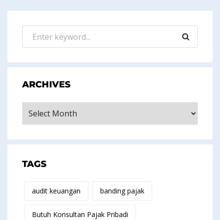
ARCHIVES
Archives
TAGS
audit keuangan
banding pajak
Butuh Konsultan Pajak Pribadi