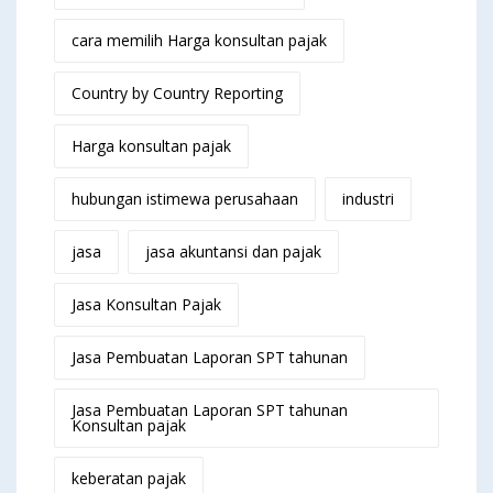
cara memilih Harga konsultan pajak
Country by Country Reporting
Harga konsultan pajak
hubungan istimewa perusahaan
industri
jasa
jasa akuntansi dan pajak
Jasa Konsultan Pajak
Jasa Pembuatan Laporan SPT tahunan
Jasa Pembuatan Laporan SPT tahunan
Konsultan pajak
keberatan pajak