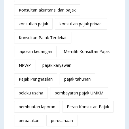
Konsultan akuntansi dan pajak
konsultan pajak
konsultan pajak pribadi
Konsultan Pajak Terdekat
laporan keuangan
Memilih Konsultan Pajak
NPWP
pajak karyawan
Pajak Penghasilan
pajak tahunan
pelaku usaha
pembayaran pajak UMKM
pembuatan laporan
Peran Konsultan Pajak
perpajakan
perusahaan