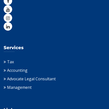
Services
Tax
Accounting
Advocate Legal Consultant
Management