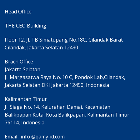
Head Office
THE CEO Building
Floor 12, Jl. TB Simatupang No.18C, Cilandak Barat
Cilandak, Jakarta Selatan 12430
Brach Office
Jakarta Selatan
Jl. Margasatwa Raya No. 10 C, Pondok Lab,Cilandak,
Jakarta Selatan DKI Jakarta 12450, Indonesia
Kalimantan Timur
Jl. Siaga No. 14, Kelurahan Damai, Kecamatan
Balikpapan Kota, Kota Balikpapan, Kalimantan Timur
76114, Indonesia
Email : info @qamy-id.com