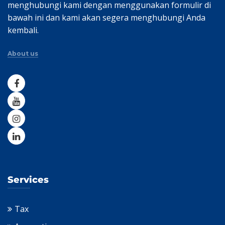
menghubungi kami dengan menggunakan formulir di
bawah ini dan kami akan segera menghubungi Anda
kembali.
About us
Services
Tax