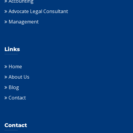
Accounting
Advocate Legal Consultant
Management
Links
Home
About Us
Blog
Contact
Contact