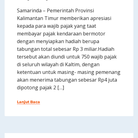
Samarinda – Pemerintah Provinsi
Kalimantan Timur memberikan apresiasi
kepada para wajib pajak yang taat
membayar pajak kendaraan bermotor
dengan menyiapkan hadiah berupa
tabungan total sebesar Rp 3 miliar.Hadiah
tersebut akan diundi untuk 750 wajib pajak
di seluruh wilayah di Kaltim, dengan
ketentuan untuk masing- masing pemenang
akan menerima tabungan sebesar Rp4 juta
dipotong pajak 2 […]
Lanjut Baca