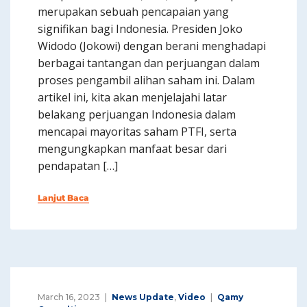
merupakan sebuah pencapaian yang
signifikan bagi Indonesia. Presiden Joko
Widodo (Jokowi) dengan berani menghadapi
berbagai tantangan dan perjuangan dalam
proses pengambil alihan saham ini. Dalam
artikel ini, kita akan menjelajahi latar
belakang perjuangan Indonesia dalam
mencapai mayoritas saham PTFI, serta
mengungkapkan manfaat besar dari
pendapatan […]
Lanjut Baca
March 16, 2023
News Update
,
Video
Qamy