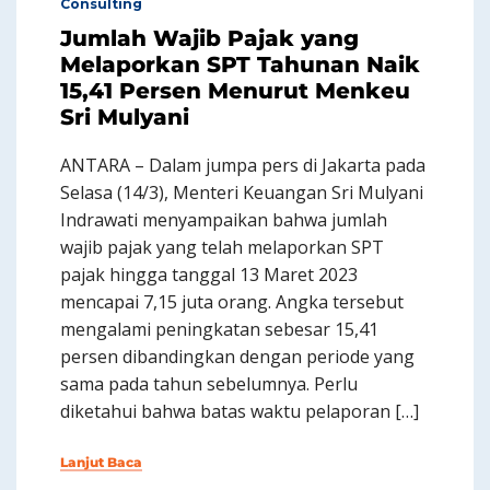
Consulting
Jumlah Wajib Pajak yang
Melaporkan SPT Tahunan Naik
15,41 Persen Menurut Menkeu
Sri Mulyani
ANTARA – Dalam jumpa pers di Jakarta pada
Selasa (14/3), Menteri Keuangan Sri Mulyani
Indrawati menyampaikan bahwa jumlah
wajib pajak yang telah melaporkan SPT
pajak hingga tanggal 13 Maret 2023
mencapai 7,15 juta orang. Angka tersebut
mengalami peningkatan sebesar 15,41
persen dibandingkan dengan periode yang
sama pada tahun sebelumnya. Perlu
diketahui bahwa batas waktu pelaporan […]
Lanjut Baca