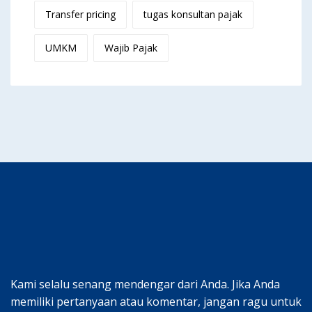
Transfer pricing
tugas konsultan pajak
UMKM
Wajib Pajak
Kami selalu senang mendengar dari Anda. Jika Anda
memiliki pertanyaan atau komentar, jangan ragu untuk