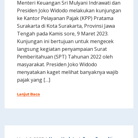
Menteri Keuangan Sri Mulyani Indrawati dan
Presiden Joko Widodo melakukan kunjungan
ke Kantor Pelayanan Pajak (KPP) Pratama
Surakarta di Kota Surakarta, Provinsi Jawa
Tengah pada Kamis sore, 9 Maret 2023.
Kunjungan ini bertujuan untuk mengecek
langsung kegiatan penyampaian Surat
Pemberitahuan (SPT) Tahunan 2022 oleh
masyarakat. Presiden Joko Widodo
menyatakan kaget melihat banyaknya wajib
pajak yang […]
Lanjut Baca