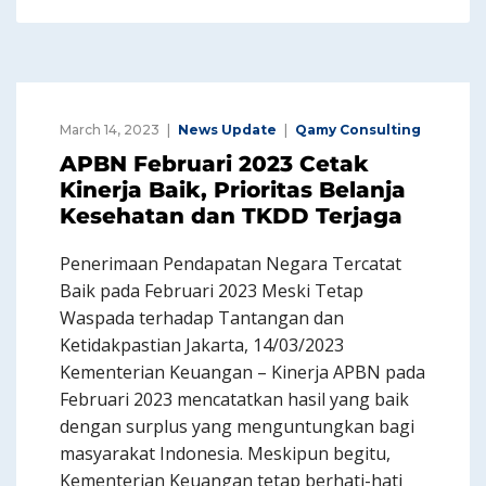
March 14, 2023
News Update
Qamy Consulting
APBN Februari 2023 Cetak
Kinerja Baik, Prioritas Belanja
Kesehatan dan TKDD Terjaga
Penerimaan Pendapatan Negara Tercatat
Baik pada Februari 2023 Meski Tetap
Waspada terhadap Tantangan dan
Ketidakpastian Jakarta, 14/03/2023
Kementerian Keuangan – Kinerja APBN pada
Februari 2023 mencatatkan hasil yang baik
dengan surplus yang menguntungkan bagi
masyarakat Indonesia. Meskipun begitu,
Kementerian Keuangan tetap berhati-hati