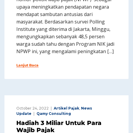
upaya meningkatkan pendapatan negara
mendapat sambutan antusias dari
masyarakat. Berdasarkan survei Polling
Institute yang diterima di Jakarta, Minggu,
mengungkapkan sebanyak 48,5 persen
warga sudah tahu dengan Program NIK jadi
NPWP ini, yang mengalami peningkatan […]
Lanjut Baca
October 24, 2022
Artikel Pajak
,
News
Update
Qamy Consulting
Hadiah 3 Miliar Untuk Para
Wajib Pajak