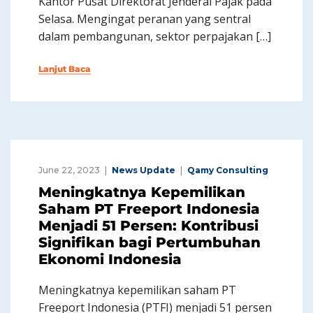
Kantor Pusat Direktorat Jenderal Pajak pada
Selasa. Mengingat peranan yang sentral
dalam pembangunan, sektor perpajakan […]
Lanjut Baca
June 22, 2023
News Update
Qamy Consulting
Meningkatnya Kepemilikan
Saham PT Freeport Indonesia
Menjadi 51 Persen: Kontribusi
Signifikan bagi Pertumbuhan
Ekonomi Indonesia
Meningkatnya kepemilikan saham PT
Freeport Indonesia (PTFI) menjadi 51 persen