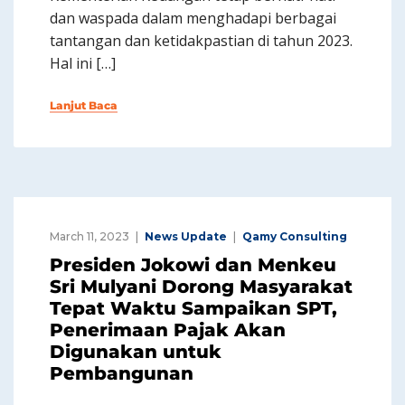
dan waspada dalam menghadapi berbagai
tantangan dan ketidakpastian di tahun 2023.
Hal ini […]
Lanjut Baca
March 11, 2023
News Update
Qamy Consulting
Presiden Jokowi dan Menkeu
Sri Mulyani Dorong Masyarakat
Tepat Waktu Sampaikan SPT,
Penerimaan Pajak Akan
Digunakan untuk
Pembangunan