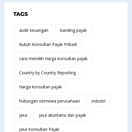
TAGS
audit keuangan
banding pajak
Butuh Konsultan Pajak Pribadi
cara memilih Harga konsultan pajak
Country by Country Reporting
Harga konsultan pajak
hubungan istimewa perusahaan
industri
jasa
jasa akuntansi dan pajak
Jasa Konsultan Pajak