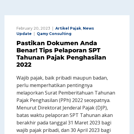
February 20, 2023
Artikel Pajak
,
News
Update
Qamy Consulting
Pastikan Dokumen Anda
Benar! Tips Pelaporan SPT
Tahunan Pajak Penghasilan
2022
Wajib pajak, baik pribadi maupun badan,
perlu memperhatikan pentingnya
melaporkan Surat Pemberitahuan Tahunan
Pajak Penghasilan (PPh) 2022 secepatnya.
Menurut Direktorat Jenderal Pajak (DJP),
batas waktu pelaporan SPT Tahunan akan
berakhir pada tanggal 31 Maret 2023 bagi
wajib pajak pribadi, dan 30 April 2023 bagi