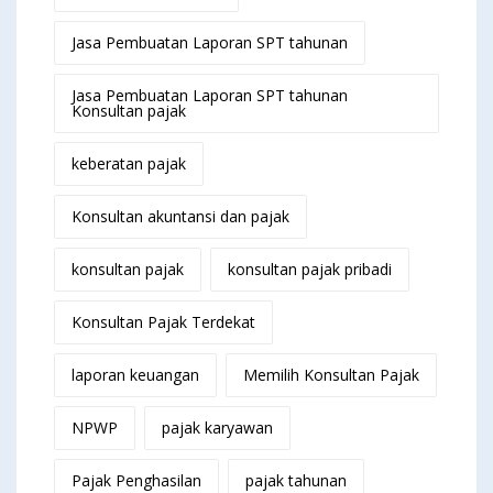
Jasa Pembuatan Laporan SPT tahunan
Jasa Pembuatan Laporan SPT tahunan
Konsultan pajak
keberatan pajak
Konsultan akuntansi dan pajak
konsultan pajak
konsultan pajak pribadi
Konsultan Pajak Terdekat
laporan keuangan
Memilih Konsultan Pajak
NPWP
pajak karyawan
Pajak Penghasilan
pajak tahunan