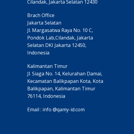
Cilandak, Jakarta Selatan 12430
Brach Office
Jakarta Selatan
Jl. Margasatwa Raya No. 10 C,
Pondok Lab,Cilandak, Jakarta
Selatan DKI Jakarta 12450,
Indonesia
Kalimantan Timur
Jl. Siaga No. 14, Kelurahan Damai,
Kecamatan Balikpapan Kota, Kota
Balikpapan, Kalimantan Timur
76114, Indonesia
Email : info @qamy-id.com