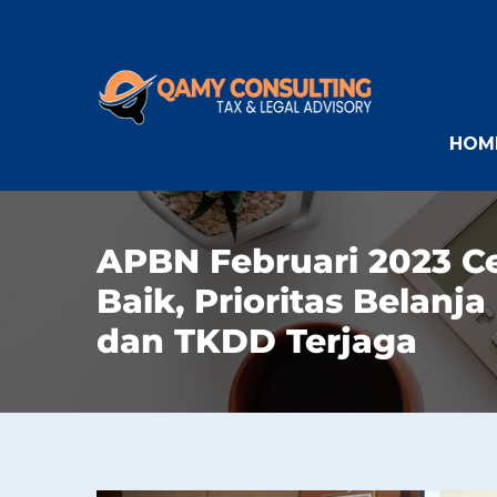
HOM
APBN Februari 2023 Ce
Baik, Prioritas Belanj
dan TKDD Terjaga