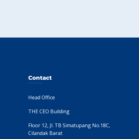
Contact
Head Office
THE CEO Building
Floor 12, Jl. TB Simatupang No.18C,
Cilandak Barat