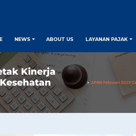
E
NEWS
ABOUT US
LAYANAN PAJAK
tak Kinerja
a Kesehatan
APBN Februari 2023 Ce