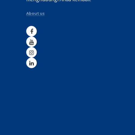
About us