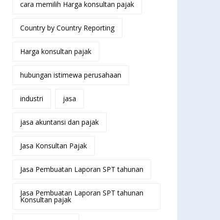
cara memilih Harga konsultan pajak
Country by Country Reporting
Harga konsultan pajak
hubungan istimewa perusahaan
industri
jasa
jasa akuntansi dan pajak
Jasa Konsultan Pajak
Jasa Pembuatan Laporan SPT tahunan
Jasa Pembuatan Laporan SPT tahunan
Konsultan pajak