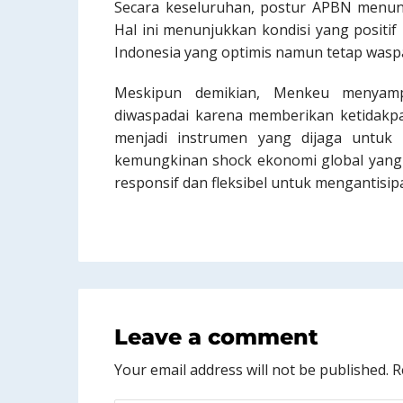
Secara keseluruhan, postur APBN menunj
Hal ini menunjukkan kondisi yang positif
Indonesia yang optimis namun tetap was
Meskipun demikian, Menkeu menyamp
diwaspadai karena memberikan ketidakpas
menjadi instrumen yang dijaga untuk 
kemungkinan shock ekonomi global yang d
responsif dan fleksibel untuk mengantisi
Leave a comment
Your email address will not be published.
R