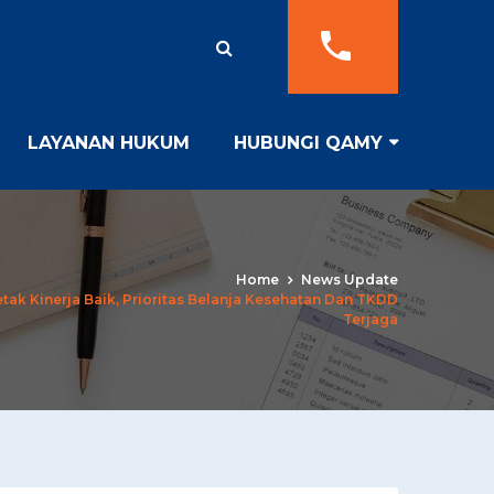
LAYANAN HUKUM
HUBUNGI QAMY
Home
News Update
tak Kinerja Baik, Prioritas Belanja Kesehatan Dan TKDD
Terjaga