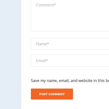
Save my name, email, and website in this b