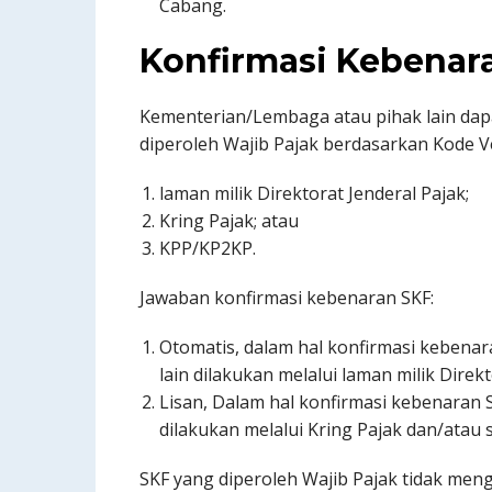
Cabang.
Konfirmasi Kebenar
Kementerian/Lembaga atau pihak lain dap
diperoleh Wajib Pajak berdasarkan Kode Ve
laman milik Direktorat Jenderal Pajak;
Kring Pajak; atau
KPP/KP2KP.
Jawaban konfirmasi kebenaran SKF:
Otomatis, dalam hal konfirmasi kebena
lain dilakukan melalui laman milik Direkt
Lisan, Dalam hal konfirmasi kebenaran 
dilakukan melalui Kring Pajak dan/atau
SKF yang diperoleh Wajib Pajak tidak men