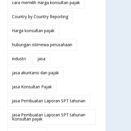
cara memilih Harga konsultan pajak
Country by Country Reporting
Harga konsultan pajak
hubungan istimewa perusahaan
industri
jasa
jasa akuntansi dan pajak
Jasa Konsultan Pajak
Jasa Pembuatan Laporan SPT tahunan
Jasa Pembuatan Laporan SPT tahunan
Konsultan pajak