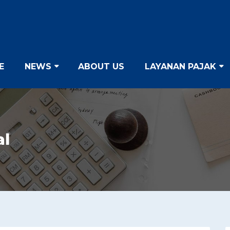
E
NEWS
ABOUT US
LAYANAN PAJAK
al