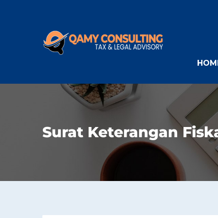
HOM
Surat Keterangan Fisk