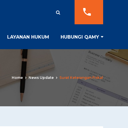
LAYANAN HUKUM
HUBUNGI QAMY
Home
News Update
Surat Keterangan Fiskal