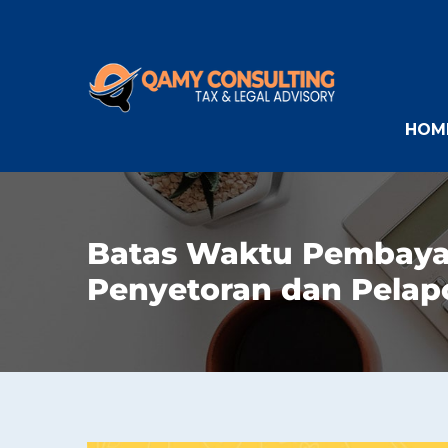
HOM
Batas Waktu Pembaya
Penyetoran dan Pelap