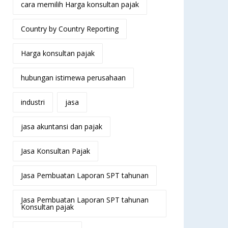
cara memilih Harga konsultan pajak
Country by Country Reporting
Harga konsultan pajak
hubungan istimewa perusahaan
industri
jasa
jasa akuntansi dan pajak
Jasa Konsultan Pajak
Jasa Pembuatan Laporan SPT tahunan
Jasa Pembuatan Laporan SPT tahunan
Konsultan pajak