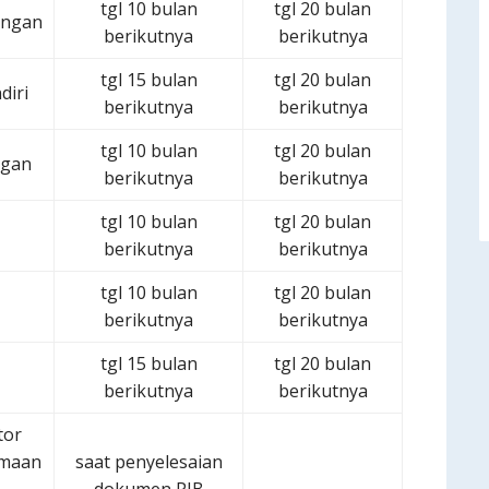
tgl 10 bulan
tgl 20 bulan
ongan
berikutnya
berikutnya
tgl 15 bulan
tgl 20 bulan
diri
berikutnya
berikutnya
tgl 10 bulan
tgl 20 bulan
ngan
berikutnya
berikutnya
tgl 10 bulan
tgl 20 bulan
berikutnya
berikutnya
tgl 10 bulan
tgl 20 bulan
berikutnya
berikutnya
tgl 15 bulan
tgl 20 bulan
berikutnya
berikutnya
tor
amaan
saat penyelesaian