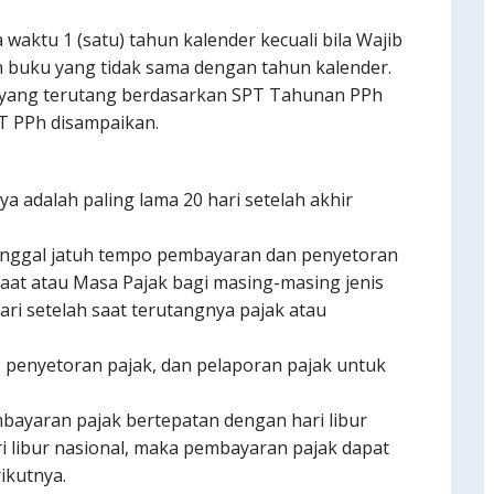
waktu 1 (satu) tahun kalender kecuali bila Wajib
buku yang tidak sama dengan tahun kalender.
yang terutang berdasarkan SPT Tahunan PPh
T PPh disampaikan.
ya adalah paling lama 20 hari setelah akhir
nggal jatuh tempo pembayaran dan penyetoran
aat atau Masa Pajak bagi masing-masing jenis
hari setelah saat terutangnya pajak atau
penyetoran pajak, dan pelaporan pajak untuk
mbayaran pajak bertepatan dengan hari libur
ri libur nasional, maka pembayaran pajak dapat
ikutnya.