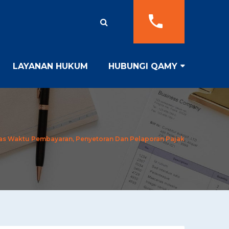
LAYANAN HUKUM
HUBUNGI QAMY
as Waktu Pembayaran, Penyetoran Dan Pelaporan Pajak