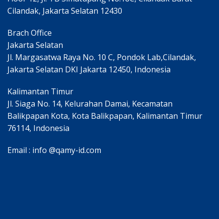
Cilandak, Jakarta Selatan 12430
Brach Office
Jakarta Selatan
Jl. Margasatwa Raya No. 10 C, Pondok Lab,Cilandak,
Jakarta Selatan DKI Jakarta 12450, Indonesia
Kalimantan Timur
Jl. Siaga No. 14, Kelurahan Damai, Kecamatan
Balikpapan Kota, Kota Balikpapan, Kalimantan Timur
76114, Indonesia
Email : info @qamy-id.com