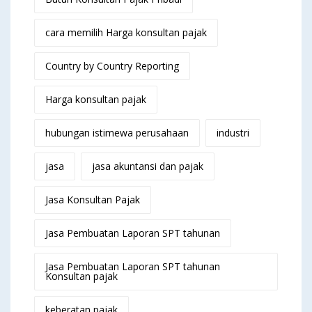
cara memilih Harga konsultan pajak
Country by Country Reporting
Harga konsultan pajak
hubungan istimewa perusahaan
industri
jasa
jasa akuntansi dan pajak
Jasa Konsultan Pajak
Jasa Pembuatan Laporan SPT tahunan
Jasa Pembuatan Laporan SPT tahunan
Konsultan pajak
keberatan pajak