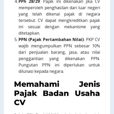
PPh 28/29
: Pajak ini dikenakan jika CV
memperoleh penghasilan dari luar negeri
yang telah dikenai pajak di negara
tersebut. CV dapat mengkreditkan pajak
ini sesuai dengan mekanisme yang
ditetapkan.
PPN (Pajak Pertambahan Nilai)
: PKP CV
wajib mengumpulkan PPN sebesar 10%
dari penjualan barang, jasa, atau nilai
penggantian yang dikenakan PPN.
Pungutan PPN ini diperlukan untuk
dilunasi kepada negara.
Memahami Jenis
Pajak Badan Usaha
CV