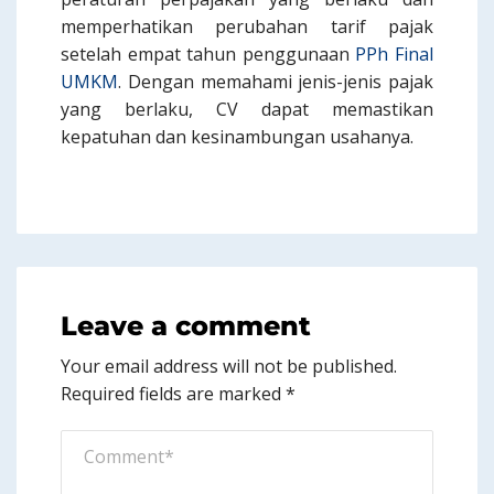
memperhatikan perubahan tarif pajak
setelah empat tahun penggunaan
PPh Final
UMKM
. Dengan memahami jenis-jenis pajak
yang berlaku, CV dapat memastikan
kepatuhan dan kesinambungan usahanya.
Leave a comment
Your email address will not be published.
Required fields are marked
*