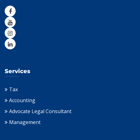
Services
Tax
Accounting
Advocate Legal Consultant
Management