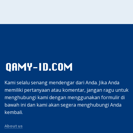
Kami selalu senang mendengar dari Anda. Jika Anda
memiliki pertanyaan atau komentar, jangan ragu untuk
menghubungi kami dengan menggunakan formulir di
bawah ini dan kami akan segera menghubungi Anda
kembali.
About us