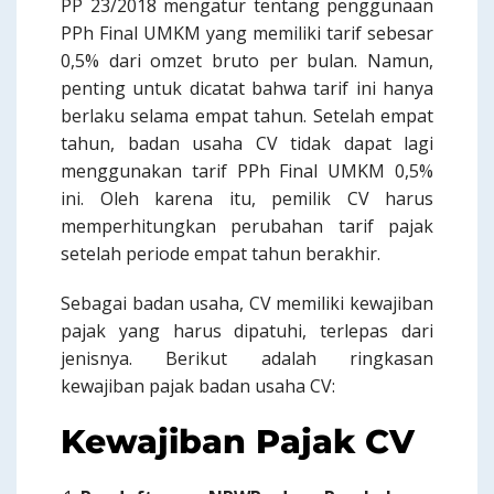
PP 23/2018 mengatur tentang penggunaan
PPh Final UMKM yang memiliki tarif sebesar
0,5% dari omzet bruto per bulan. Namun,
penting untuk dicatat bahwa tarif ini hanya
berlaku selama empat tahun. Setelah empat
tahun, badan usaha CV tidak dapat lagi
menggunakan tarif PPh Final UMKM 0,5%
ini. Oleh karena itu, pemilik CV harus
memperhitungkan perubahan tarif pajak
setelah periode empat tahun berakhir.
Sebagai badan usaha, CV memiliki kewajiban
pajak yang harus dipatuhi, terlepas dari
jenisnya. Berikut adalah ringkasan
kewajiban pajak badan usaha CV:
Kewajiban Pajak CV