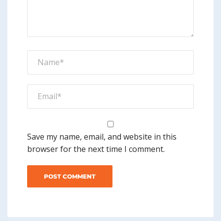
Save my name, email, and website in this
browser for the next time I comment.