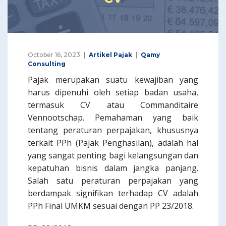
October 16, 2023
Artikel Pajak
Qamy
Consulting
Pajak merupakan suatu kewajiban yang
harus dipenuhi oleh setiap badan usaha,
termasuk CV atau Commanditaire
Vennootschap. Pemahaman yang baik
tentang peraturan perpajakan, khususnya
terkait PPh (Pajak Penghasilan), adalah hal
yang sangat penting bagi kelangsungan dan
kepatuhan bisnis dalam jangka panjang.
Salah satu peraturan perpajakan yang
berdampak signifikan terhadap CV adalah
PPh Final UMKM sesuai dengan PP 23/2018.