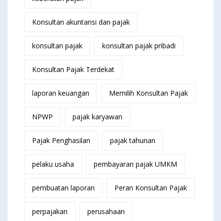
Konsultan akuntansi dan pajak
konsultan pajak
konsultan pajak pribadi
Konsultan Pajak Terdekat
laporan keuangan
Memilih Konsultan Pajak
NPWP
pajak karyawan
Pajak Penghasilan
pajak tahunan
pelaku usaha
pembayaran pajak UMKM
pembuatan laporan
Peran Konsultan Pajak
perpajakan
perusahaan