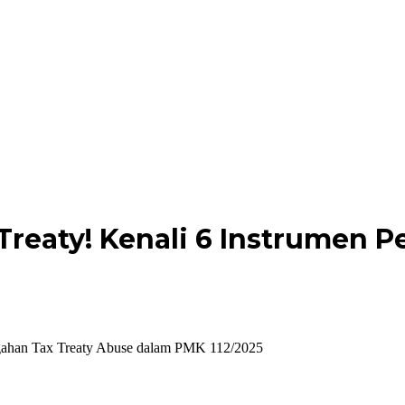
 Treaty! Kenali 6 Instrumen 
cegahan Tax Treaty Abuse dalam PMK 112/2025