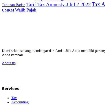
Tax A
Tarif Tax Amnesty Jilid 2 2022
Tahunan Badan
Wajib Pajak
UMKM
Kami selalu senang mendengar dari Anda. Jika Anda memiliki perta
Anda kembali.
About us
Services
Tax
Accounting