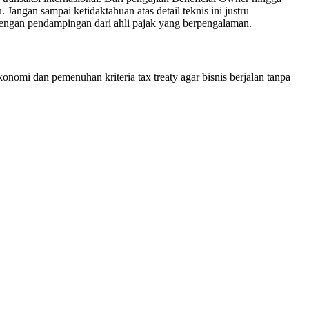
Jangan sampai ketidaktahuan atas detail teknis ini justru
 dengan pendampingan dari ahli pajak yang berpengalaman.
mi dan pemenuhan kriteria tax treaty agar bisnis berjalan tanpa