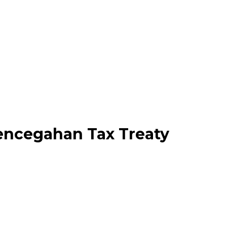
Pencegahan Tax Treaty