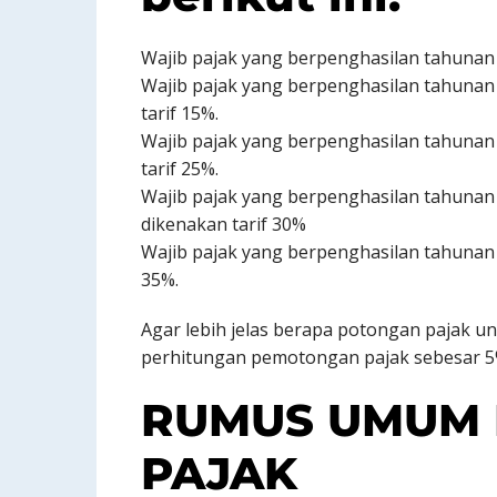
Wajib pajak yang berpenghasilan tahunan 
Wajib pajak yang berpenghasilan tahunan
tarif 15%.
Wajib pajak yang berpenghasilan tahunan
tarif 25%.
Wajib pajak yang berpenghasilan tahunan 
dikenakan tarif 30%
Wajib pajak yang berpenghasilan tahunan d
35%.
Agar lebih jelas berapa potongan pajak unt
perhitungan pemotongan pajak sebesar 5
RUMUS UMUM 
PAJAK