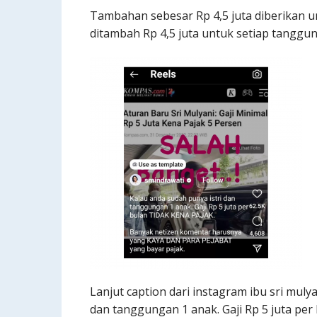
Tambahan sebesar Rp 4,5 juta diberikan 
ditambah Rp 4,5 juta untuk setiap tanggu
Lanjut caption dari instagram ibu sri mul
dan tanggungan 1 anak. Gaji Rp 5 juta pe