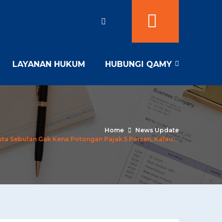
LAYANAN HUKUM
HUBUNGI QAMY
Home
News Update
Juta Sebulan Gak Kena Potongan Pajak 5 Persen, Kalau….