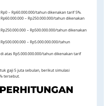
Rp0 – Rp60.000.000/tahun dikenakan tarif 5%.
 Rp60.000.000 – Rp250.000.000/tahun dikenakan
 Rp250.000.000 – Rp500.000.000/tahun dikenakan
Rp500.000.000 – Rp5.000.000.000/tahun
i atas Rp5.000.000.000/tahun dikenakan tarif
uk gaji 5 juta sebulan, berikut simulasi
% tersebut.
PERHITUNGAN