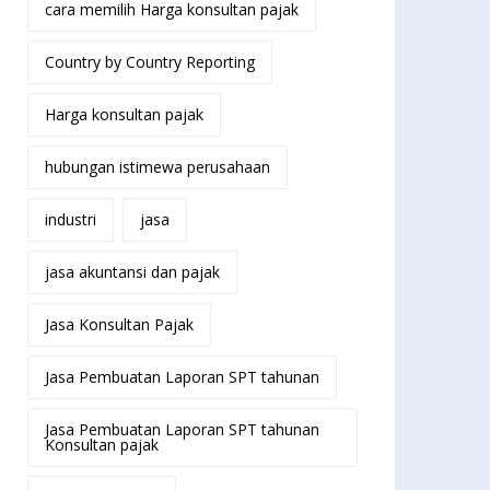
cara memilih Harga konsultan pajak
Country by Country Reporting
Harga konsultan pajak
hubungan istimewa perusahaan
industri
jasa
jasa akuntansi dan pajak
Jasa Konsultan Pajak
Jasa Pembuatan Laporan SPT tahunan
Jasa Pembuatan Laporan SPT tahunan
Konsultan pajak