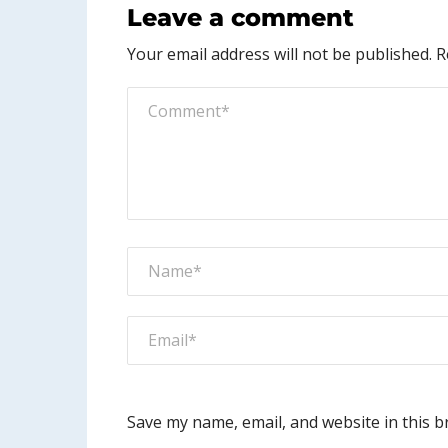
Leave a comment
Your email address will not be published.
R
Save my name, email, and website in this b