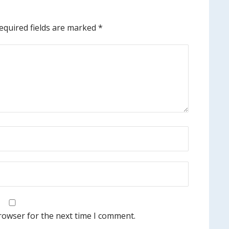
equired fields are marked
*
rowser for the next time I comment.