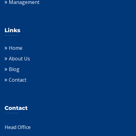
Management
Links
Home
About Us
Blog
Contact
Contact
Head Office