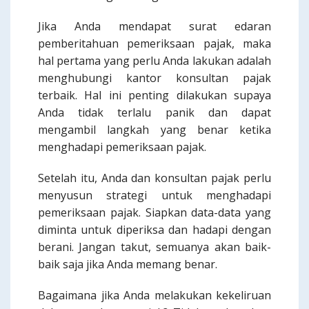
Jika Anda mendapat surat edaran
pemberitahuan pemeriksaan pajak, maka
hal pertama yang perlu Anda lakukan adalah
menghubungi kantor konsultan pajak
terbaik. Hal ini penting dilakukan supaya
Anda tidak terlalu panik dan dapat
mengambil langkah yang benar ketika
menghadapi pemeriksaan pajak.
Setelah itu, Anda dan konsultan pajak perlu
menyusun strategi untuk menghadapi
pemeriksaan pajak. Siapkan data-data yang
diminta untuk diperiksa dan hadapi dengan
berani. Jangan takut, semuanya akan baik-
baik saja jika Anda memang benar.
Bagaimana jika Anda melakukan kekeliruan