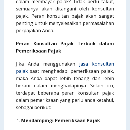
dalam membayar pajak? Tidak perlu takut,
semuanya akan ditangani oleh konsultan
pajak. Peran konsultan pajak akan sangat
penting untuk menyelesaikan permasalahan
perpajakan Anda.
Peran
Konsultan Pajak Terbaik
dalam
Pemeriksaan Pajak
Jika Anda menggunakan
jasa konsultan
pajak
saat menghadapi pemeriksaan pajak,
maka Anda dapat lebih tenang dan lebih
berani dalam menghadapinya. Selain itu,
terdapat beberapa peran konsultan pajak
dalam pemeriksaan yang perlu anda ketahui,
sebagai berikut:
Mendampingi Pemeriksaan Pajak