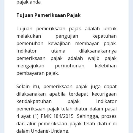
pajak anda.
Tujuan Pemeriksaan Pajak
Tujuan pemeriksaan pajak adalah untuk
melakukan pengujian kepatuhan
pemenuhan kewajiban membayar pajak.
Indikator utama dilaksanakannya
pemeriksaan pajak adalah wajib pajak
mengajukan permohonan kelebihan
pembayaran pajak.
Selain itu, pemeriksaan pajak juga dapat
dilaksanakan apabila terdapat kecurigaan
ketidakpatuhan pajak. Indikator
pemeriksaan pajak telah diatur dalam pasal
4 ayat (1) PMK 184/2015. Sehingga, proses
dan alur pemeriksaan pajak telah diatur di
dalam Undang-Undang.