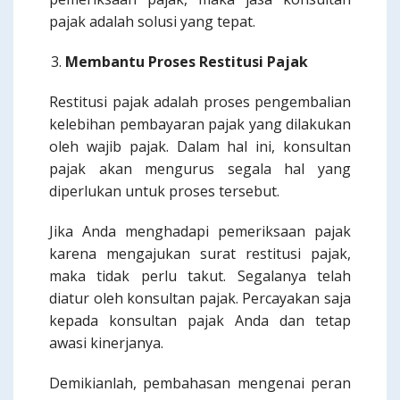
pajak adalah solusi yang tepat.
Membantu Proses Restitusi Pajak
Restitusi pajak adalah proses pengembalian
kelebihan pembayaran pajak yang dilakukan
oleh wajib pajak. Dalam hal ini, konsultan
pajak akan mengurus segala hal yang
diperlukan untuk proses tersebut.
Jika Anda menghadapi pemeriksaan pajak
karena mengajukan surat restitusi pajak,
maka tidak perlu takut. Segalanya telah
diatur oleh konsultan pajak. Percayakan saja
kepada konsultan pajak Anda dan tetap
awasi kinerjanya.
Demikianlah, pembahasan mengenai peran