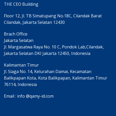
THE CEO Building
Floor 12, Jl. TB Simatupang No.18C, Cilandak Barat
Cilandak, Jakarta Selatan 12430
Brach Office
Jakarta Selatan
Jl. Margasatwa Raya No. 10 C, Pondok Lab,Cilandak,
Jakarta Selatan DKI Jakarta 12450, Indonesia
Kalimantan Timur
Jl. Siaga No. 14, Kelurahan Damai, Kecamatan
Balikpapan Kota, Kota Balikpapan, Kalimantan Timur
76114, Indonesia
Email : info @qamy-id.com