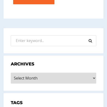
ARCHIVES
Archives
TAGS