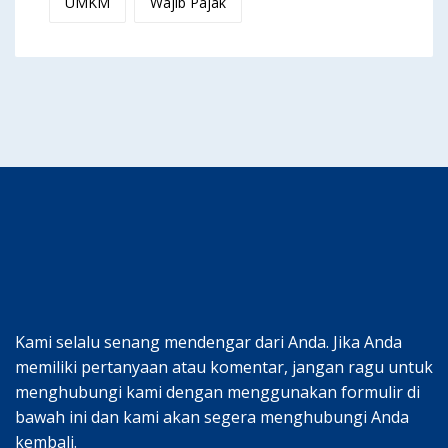
UMKM
Wajib Pajak
Kami selalu senang mendengar dari Anda. Jika Anda
memiliki pertanyaan atau komentar, jangan ragu untuk
menghubungi kami dengan menggunakan formulir di
bawah ini dan kami akan segera menghubungi Anda
kembali.