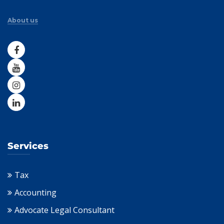
About us
Services
Tax
Accounting
Advocate Legal Consultant