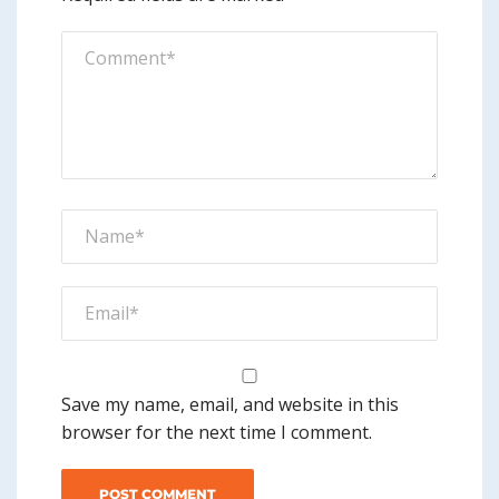
Save my name, email, and website in this
browser for the next time I comment.