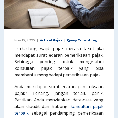
May 19, 2022
Artikel Pajak
Qamy Consulting
Terkadang, wajib pajak merasa takut jika
mendapat surat edaran pemeriksaan pajak.
Sehingga penting untuk mengetahui
konsultan pajak terbaik yang bisa
membantu menghadapi pemeriksaan pajak.
Anda mendapat surat edaran pemeriksaan
pajak? Tenang, jangan terlalu panik.
Pastikan Anda menyiapkan data-data yang
akan diaudit dan hubungi
konsultan pajak
terbaik
sebagai pendamping pemeriksaan