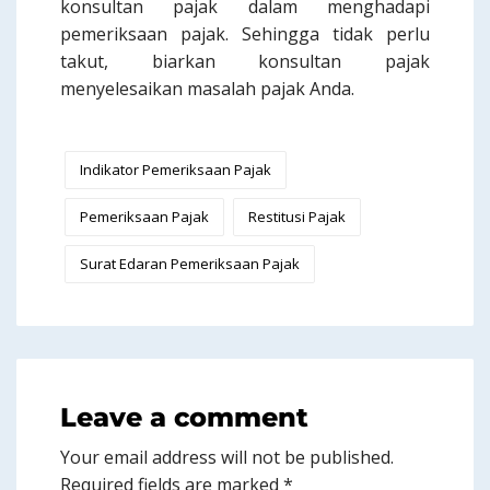
konsultan pajak dalam menghadapi
pemeriksaan pajak. Sehingga tidak perlu
takut, biarkan konsultan pajak
menyelesaikan masalah pajak Anda.
Indikator Pemeriksaan Pajak
Pemeriksaan Pajak
Restitusi Pajak
Surat Edaran Pemeriksaan Pajak
Leave a comment
Your email address will not be published.
Required fields are marked
*