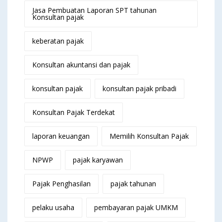
Jasa Pembuatan Laporan SPT tahunan
Konsultan pajak
keberatan pajak
Konsultan akuntansi dan pajak
konsultan pajak
konsultan pajak pribadi
Konsultan Pajak Terdekat
laporan keuangan
Memilih Konsultan Pajak
NPWP
pajak karyawan
Pajak Penghasilan
pajak tahunan
pelaku usaha
pembayaran pajak UMKM