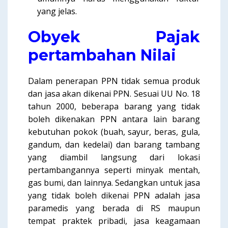
yang jelas.
Obyek Pajak
pertambahan Nilai
Dalam penerapan PPN tidak semua produk
dan jasa akan dikenai PPN. Sesuai UU No. 18
tahun 2000, beberapa barang yang tidak
boleh dikenakan PPN antara lain barang
kebutuhan pokok (buah, sayur, beras, gula,
gandum, dan kedelai) dan barang tambang
yang diambil langsung dari lokasi
pertambangannya seperti minyak mentah,
gas bumi, dan lainnya. Sedangkan untuk jasa
yang tidak boleh dikenai PPN adalah jasa
paramedis yang berada di RS maupun
tempat praktek pribadi, jasa keagamaan