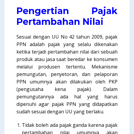
Pengertian Pajak
Pertambahan Nilai
Sesuai dengan UU No 42 tahun 2009, pajak
PPN adalah pajak yang selalu dikenakan
ketika terjadi pertambahan nilai dari sebuah
produk atau jasa saat beredar ke konsumen
melalui produsen tertentu. Mekanisme
pemungutan, penyetoran, dan pelaporan
PPN umumnya akan dilakukan oleh PKP
(pengusaha kena pajak). Dalam
pemungutannya ada hal yang harus
dipenuhi agar pajak PPN yang didapatkan
sudah sesuai dengan UU yang berlaku.
Tidak boleh ada pajak ganda karena pajak
pertambahan nilai umumnya akan