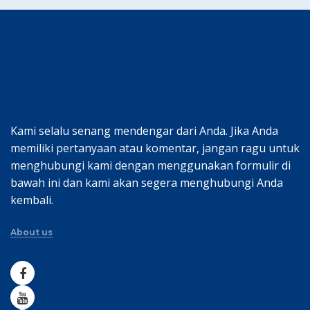
Kami selalu senang mendengar dari Anda. Jika Anda
memiliki pertanyaan atau komentar, jangan ragu untuk
menghubungi kami dengan menggunakan formulir di
bawah ini dan kami akan segera menghubungi Anda
kembali.
About us