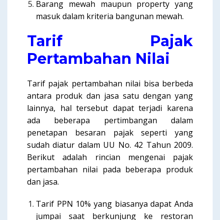
Barang mewah maupun property yang
masuk dalam kriteria bangunan mewah.
Tarif Pajak
Pertambahan Nilai
Tarif pajak pertambahan nilai bisa berbeda
antara produk dan jasa satu dengan yang
lainnya, hal tersebut dapat terjadi karena
ada beberapa pertimbangan dalam
penetapan besaran pajak seperti yang
sudah diatur dalam UU No. 42 Tahun 2009.
Berikut adalah rincian mengenai pajak
pertambahan nilai pada beberapa produk
dan jasa.
Tarif PPN 10% yang biasanya dapat Anda
jumpai saat berkunjung ke restoran