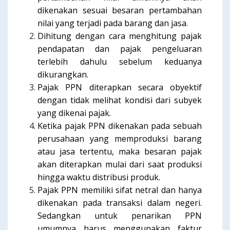
dikenakan sesuai besaran pertambahan
nilai yang terjadi pada barang dan jasa.
Dihitung dengan cara menghitung pajak
pendapatan dan pajak pengeluaran
terlebih dahulu sebelum keduanya
dikurangkan.
Pajak PPN diterapkan secara obyektif
dengan tidak melihat kondisi dari subyek
yang dikenai pajak.
Ketika pajak PPN dikenakan pada sebuah
perusahaan yang memproduksi barang
atau jasa tertentu, maka besaran pajak
akan diterapkan mulai dari saat produksi
hingga waktu distribusi produk.
Pajak PPN memiliki sifat netral dan hanya
dikenakan pada transaksi dalam negeri.
Sedangkan untuk penarikan PPN
umumnya harus menggunakan faktur