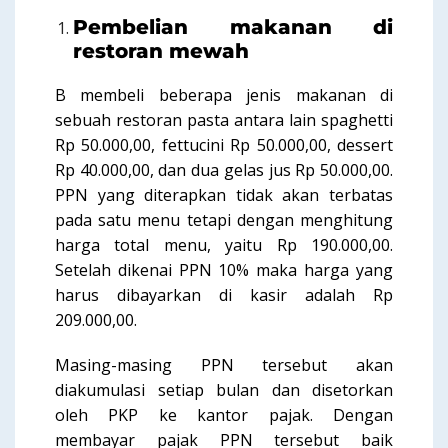
Pembelian makanan di
restoran mewah
B membeli beberapa jenis makanan di
sebuah restoran pasta antara lain spaghetti
Rp 50.000,00, fettucini Rp 50.000,00, dessert
Rp 40.000,00, dan dua gelas jus Rp 50.000,00.
PPN yang diterapkan tidak akan terbatas
pada satu menu tetapi dengan menghitung
harga total menu, yaitu Rp 190.000,00.
Setelah dikenai PPN 10% maka harga yang
harus dibayarkan di kasir adalah Rp
209.000,00.
Masing-masing PPN tersebut akan
diakumulasi setiap bulan dan disetorkan
oleh PKP ke kantor pajak. Dengan
membayar pajak PPN tersebut baik