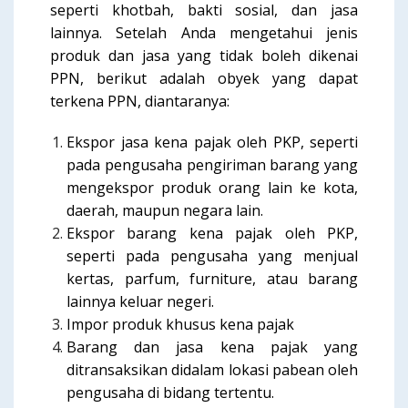
seperti khotbah, bakti sosial, dan jasa
lainnya. Setelah Anda mengetahui jenis
produk dan jasa yang tidak boleh dikenai
PPN, berikut adalah obyek yang dapat
terkena PPN, diantaranya:
Ekspor jasa kena pajak oleh PKP, seperti
pada pengusaha pengiriman barang yang
mengekspor produk orang lain ke kota,
daerah, maupun negara lain.
Ekspor barang kena pajak oleh PKP,
seperti pada pengusaha yang menjual
kertas, parfum, furniture, atau barang
lainnya keluar negeri.
Impor produk khusus kena pajak
Barang dan jasa kena pajak yang
ditransaksikan didalam lokasi pabean oleh
pengusaha di bidang tertentu.