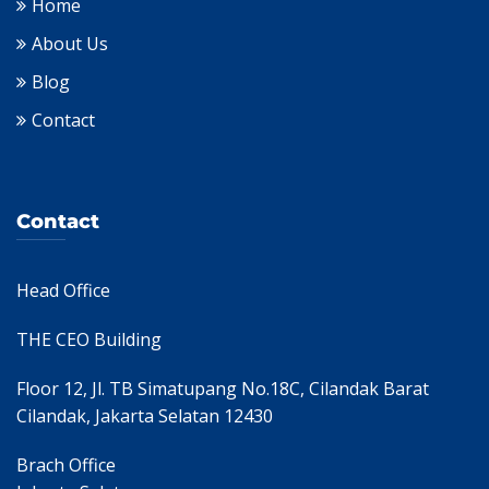
Home
About Us
Blog
Contact
Contact
Head Office
THE CEO Building
Floor 12, Jl. TB Simatupang No.18C, Cilandak Barat
Cilandak, Jakarta Selatan 12430
Brach Office