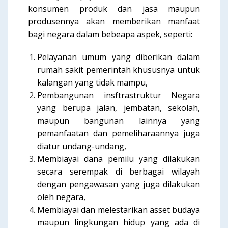
konsumen produk dan jasa maupun
produsennya akan memberikan manfaat
bagi negara dalam bebeapa aspek, seperti:
Pelayanan umum yang diberikan dalam
rumah sakit pemerintah khususnya untuk
kalangan yang tidak mampu,
Pembangunan insftrastruktur Negara
yang berupa jalan, jembatan, sekolah,
maupun bangunan lainnya yang
pemanfaatan dan pemeliharaannya juga
diatur undang-undang,
Membiayai dana pemilu yang dilakukan
secara serempak di berbagai wilayah
dengan pengawasan yang juga dilakukan
oleh negara,
Membiayai dan melestarikan asset budaya
maupun lingkungan hidup yang ada di