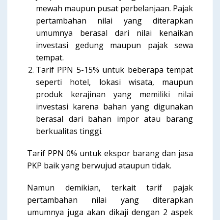
mewah maupun pusat perbelanjaan. Pajak
pertambahan nilai yang diterapkan
umumnya berasal dari nilai kenaikan
investasi gedung maupun pajak sewa
tempat.
Tarif PPN 5-15% untuk beberapa tempat
seperti hotel, lokasi wisata, maupun
produk kerajinan yang memiliki nilai
investasi karena bahan yang digunakan
berasal dari bahan impor atau barang
berkualitas tinggi.
Tarif PPN 0% untuk ekspor barang dan jasa
PKP baik yang berwujud ataupun tidak.
Namun demikian, terkait tarif pajak
pertambahan nilai yang diterapkan
umumnya juga akan dikaji dengan 2 aspek