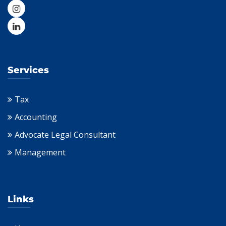
Services
Tax
Accounting
Advocate Legal Consultant
Management
Links