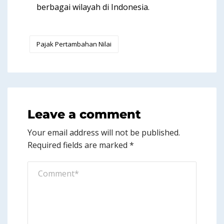
berbagai wilayah di Indonesia.
Pajak Pertambahan Nilai
Leave a comment
Your email address will not be published.
Required fields are marked
*