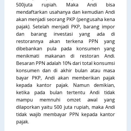
500juta rupiah. Maka Andi bisa
mendaftarkan usahanya dan kemudian Andi
akan menjadi seorang PKP (pengusaha kena
pajak). Setelah menjadi PKP, barang impor
dan barang investasi yang ada di
restorannya akan terkena PPN yang
dibebankan pula pada konsumen yang
menikmati makanan di restoran Andi.
Besaran PPN adalah 10% dari total konsumsi
konsumen dan di akhir bulan atau masa
bayar PKP, Andi akan memberikan pajak
kepada kantor pajak. Namun demikian,
ketika pada bulan tertentu Andi tidak
mampu memnuhi omzet awal yang
dilaporkan yaitu 500 juta rupiah, maka Andi
tidak wajib membayar PPN kepada kantor
pajak.