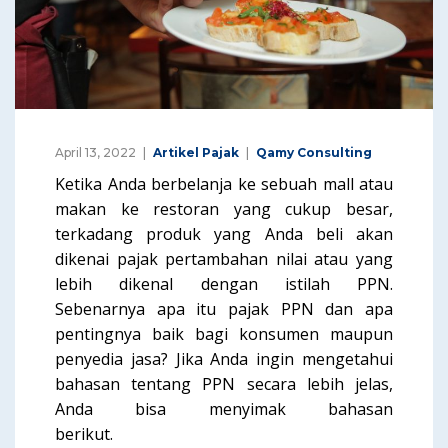
April 13, 2022
Artikel Pajak
Qamy Consulting
Ketika Anda berbelanja ke sebuah mall atau
makan ke restoran yang cukup besar,
terkadang produk yang Anda beli akan
dikenai pajak pertambahan nilai atau yang
lebih dikenal dengan istilah PPN.
Sebenarnya apa itu pajak PPN dan apa
pentingnya baik bagi konsumen maupun
penyedia jasa? Jika Anda ingin mengetahui
bahasan tentang PPN secara lebih jelas,
Anda bisa menyimak bahasan
berikut.