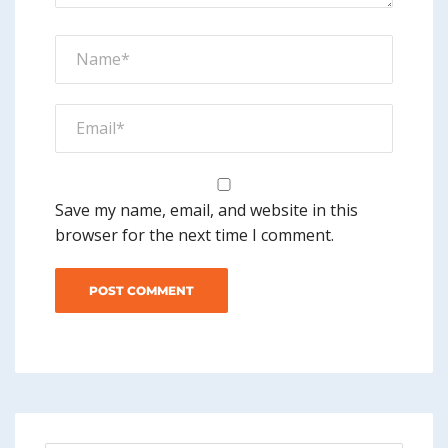
Save my name, email, and website in this
browser for the next time I comment.