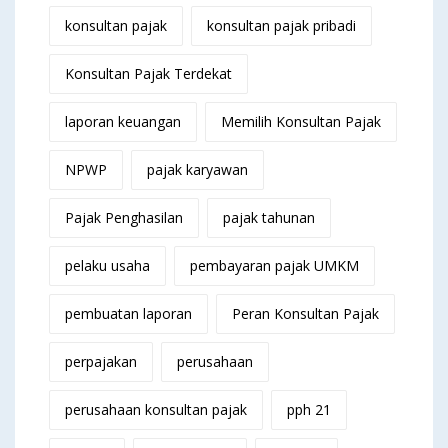
konsultan pajak
konsultan pajak pribadi
Konsultan Pajak Terdekat
laporan keuangan
Memilih Konsultan Pajak
NPWP
pajak karyawan
Pajak Penghasilan
pajak tahunan
pelaku usaha
pembayaran pajak UMKM
pembuatan laporan
Peran Konsultan Pajak
perpajakan
perusahaan
perusahaan konsultan pajak
pph 21