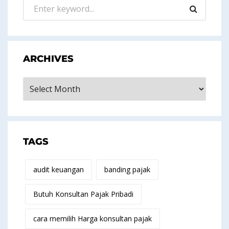
ARCHIVES
Archives
TAGS
audit keuangan
banding pajak
Butuh Konsultan Pajak Pribadi
cara memilih Harga konsultan pajak