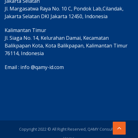
Jakarta Selatan
Jl. Margasatwa Raya No. 10 C, Pondok Lab,Cilandak,
Jakarta Selatan DKI Jakarta 12450, Indonesia
Kalimantan Timur
Jl. Siaga No. 14, Kelurahan Damai, Kecamatan
Balikpapan Kota, Kota Balikpapan, Kalimantan Timur
76114, Indonesia
Email : info @qamy-id.com
Copyright 2022 © All Right Reserved, QAMY Consulting