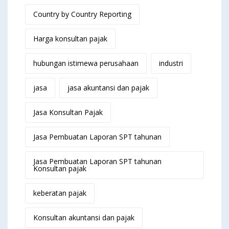
Country by Country Reporting
Harga konsultan pajak
hubungan istimewa perusahaan
industri
jasa
jasa akuntansi dan pajak
Jasa Konsultan Pajak
Jasa Pembuatan Laporan SPT tahunan
Jasa Pembuatan Laporan SPT tahunan
Konsultan pajak
keberatan pajak
Konsultan akuntansi dan pajak