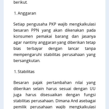
berikut.
Anggaran
Setiap pengusaha PKP wajib mengkalkulasi
besaran PPN yang akan dikenakan pada
konsumen pemakai barang dan jasanya
agar nantiny anggaran yang diberikan tetap
bias terbayar dengan lancar tanpa
mempengaruhi stabilitas perusahaan yang
bersangkutan.
Stabilitas
Besaran pajak pertambahan nilai yang
diberikan selain harus sesuai dengan UU
juga harus disesuaikan dengan fungsi
stabilitas perusahaan. Dimana And asebagai
pemilik perusahaan wajib mengkalkulasi