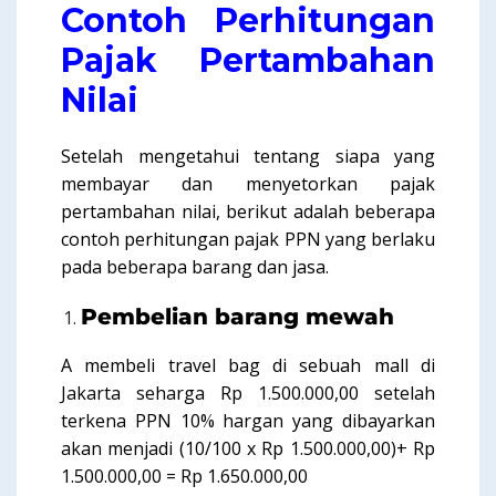
Contoh Perhitungan
Pajak Pertambahan
Nilai
Setelah mengetahui tentang siapa yang
membayar dan menyetorkan pajak
pertambahan nilai, berikut adalah beberapa
contoh perhitungan pajak PPN yang berlaku
pada beberapa barang dan jasa.
Pembelian barang mewah
A membeli travel bag di sebuah mall di
Jakarta seharga Rp 1.500.000,00 setelah
terkena PPN 10% hargan yang dibayarkan
akan menjadi (10/100 x Rp 1.500.000,00)+ Rp
1.500.000,00 = Rp 1.650.000,00