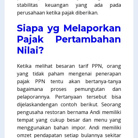
stabilitas keuangan yang ada pada
perusahaan ketika pajak diberikan.
Siapa yg Melaporkan
Pajak Pertambahan
Nilai?
Ketika melihat besaran tarif PPN, orang
yang tidak paham mengenai penerapan
pajak PPN tentu akan bertanya-tanya
bagaimana proses pemungutan dan
pelaporannya. Pertanyaan tersebut bisa
dijelaskandengan contoh berikut. Seorang
pengusaha restoran bernama Andi memiliki
tempat yang cukup besar dan menu yang
menggunakan bahan impor. Andi memiliki
omzet pendapatan setiap bulannya sekitar