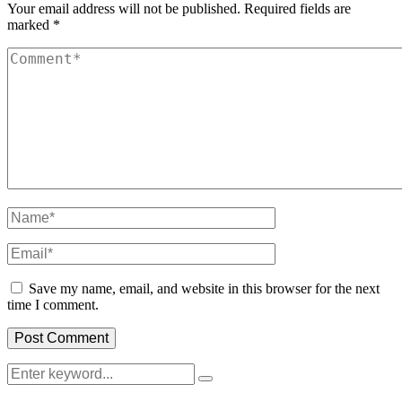
Your email address will not be published.
Required fields are
marked
*
Save my name, email, and website in this browser for the next
time I comment.