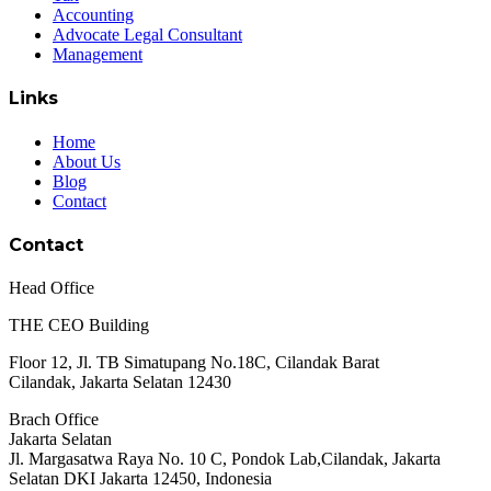
Accounting
Advocate Legal Consultant
Management
Links
Home
About Us
Blog
Contact
Contact
Head Office
THE CEO Building
Floor 12, Jl. TB Simatupang No.18C, Cilandak Barat
Cilandak, Jakarta Selatan 12430
Brach Office
Jakarta Selatan
Jl. Margasatwa Raya No. 10 C, Pondok Lab,Cilandak, Jakarta
Selatan DKI Jakarta 12450, Indonesia