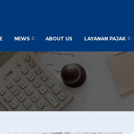
E
NEWS
ABOUT US
LAYANAN PAJAK