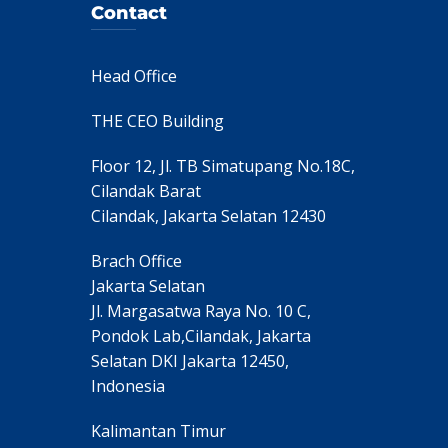
Contact
Head Office
THE CEO Building
Floor 12, Jl. TB Simatupang No.18C,
Cilandak Barat
Cilandak, Jakarta Selatan 12430
Brach Office
Jakarta Selatan
Jl. Margasatwa Raya No. 10 C,
Pondok Lab,Cilandak, Jakarta
Selatan DKI Jakarta 12450,
Indonesia
Kalimantan Timur