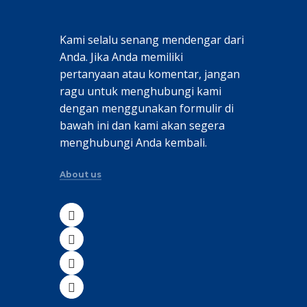
Kami selalu senang mendengar dari
Anda. Jika Anda memiliki
pertanyaan atau komentar, jangan
ragu untuk menghubungi kami
dengan menggunakan formulir di
bawah ini dan kami akan segera
menghubungi Anda kembali.
About us