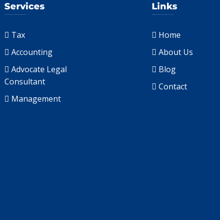
Services
Links
Tax
Home
Accounting
About Us
Advocate Legal
Blog
Consultant
Contact
Management