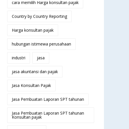
cara memilih Harga konsultan pajak
Country by Country Reporting
Harga konsultan pajak
hubungan istimewa perusahaan
industri
jasa
jasa akuntansi dan pajak
Jasa Konsultan Pajak
Jasa Pembuatan Laporan SPT tahunan
Jasa Pembuatan Laporan SPT tahunan
Konsultan pajak