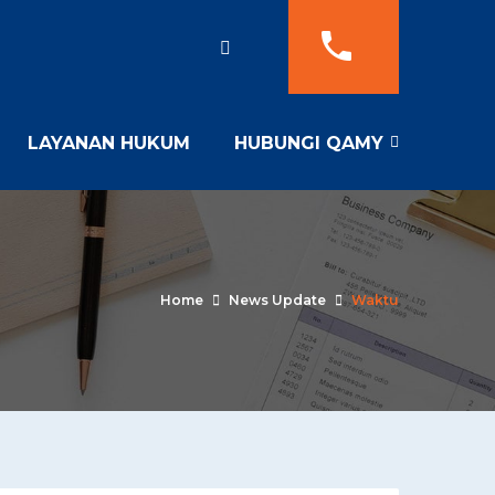
LAYANAN HUKUM
HUBUNGI QAMY
Home
News Update
Waktu