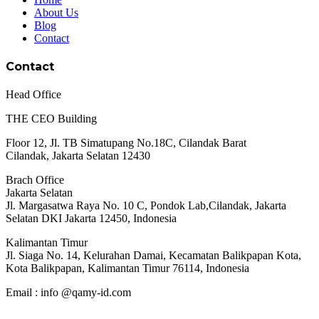
About Us
Blog
Contact
Contact
Head Office
THE CEO Building
Floor 12, Jl. TB Simatupang No.18C, Cilandak Barat
Cilandak, Jakarta Selatan 12430
Brach Office
Jakarta Selatan
Jl. Margasatwa Raya No. 10 C, Pondok Lab,Cilandak, Jakarta
Selatan DKI Jakarta 12450, Indonesia
Kalimantan Timur
Jl. Siaga No. 14, Kelurahan Damai, Kecamatan Balikpapan Kota,
Kota Balikpapan, Kalimantan Timur 76114, Indonesia
Email : info @qamy-id.com