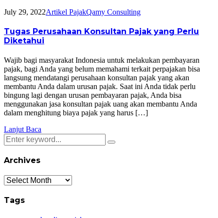
July 29, 2022
Artikel Pajak
Qamy Consulting
Tugas Perusahaan Konsultan Pajak yang Perlu
Diketahui
Wajib bagi masyarakat Indonesia untuk melakukan pembayaran
pajak, bagi Anda yang belum memahami terkait perpajakan bisa
langsung mendatangi perusahaan konsultan pajak yang akan
membantu Anda dalam urusan pajak. Saat ini Anda tidak perlu
bingung lagi dengan urusan pembayaran pajak, Anda bisa
menggunakan jasa konsultan pajak uang akan membantu Anda
dalam menghitung biaya pajak yang harus […]
Lanjut Baca
Archives
Archives
Tags