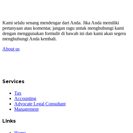
Kami selalu senang mendengar dari Anda. Jika Anda memiliki
pertanyaan atau komentar, jangan ragu untuk menghubungi kami
dengan menggunakan formulir di bawah ini dan kami akan segera
menghubungi Anda kembali.
About us
Services
Tax
Accounting
Advocate Legal Consultant
Management
Links
Home