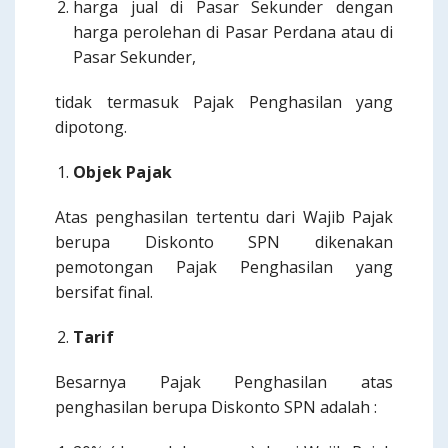
harga jual di Pasar Sekunder dengan
harga perolehan di Pasar Perdana atau di
Pasar Sekunder,
tidak termasuk Pajak Penghasilan yang
dipotong.
Objek Pajak
Atas penghasilan tertentu dari Wajib Pajak
berupa Diskonto SPN dikenakan
pemotongan Pajak Penghasilan yang
bersifat final.
Tarif
Besarnya Pajak Penghasilan atas
penghasilan berupa Diskonto SPN adalah :