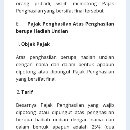
orang pribadi, wajib memotong Pajak
Penghasilan yang bersifat final tersebut.
E.
Pajak Penghasilan Atas Penghasilan
berupa Hadiah Undian
Objek Pajak
Atas penghasilan berupa hadiah undian
dengan nama dan dalam bentuk apapun
dipotong atau dipungut Pajak Penghasilan
yang bersifat final.
Tarif
Besarnya Pajak Penghasilan yang wajib
dipotong atau dipungut atas penghasilan
berupa hadiah undian dengan nama dan
dalam bentuk apapun adalah 25% (dua