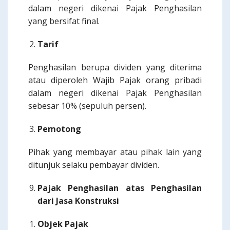
dalam negeri dikenai Pajak Penghasilan
yang bersifat final.
Tarif
Penghasilan berupa dividen yang diterima
atau diperoleh Wajib Pajak orang pribadi
dalam negeri dikenai Pajak Penghasilan
sebesar 10% (sepuluh persen).
Pemotong
Pihak yang membayar atau pihak lain yang
ditunjuk selaku pembayar dividen.
Pajak Penghasilan atas Penghasilan
dari Jasa Konstruksi
Objek Pajak