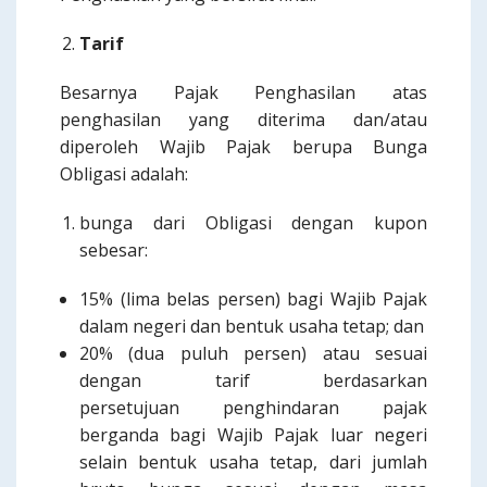
Tarif
Besarnya Pajak Penghasilan atas
penghasilan yang diterima dan/atau
diperoleh Wajib Pajak berupa Bunga
Obligasi adalah:
bunga dari Obligasi dengan kupon
sebesar:
15% (lima belas persen) bagi Wajib Pajak
dalam negeri dan bentuk usaha tetap; dan
20% (dua puluh persen) atau sesuai
dengan tarif berdasarkan
persetujuan penghindaran pajak
berganda bagi Wajib Pajak luar negeri
selain bentuk usaha tetap, dari jumlah