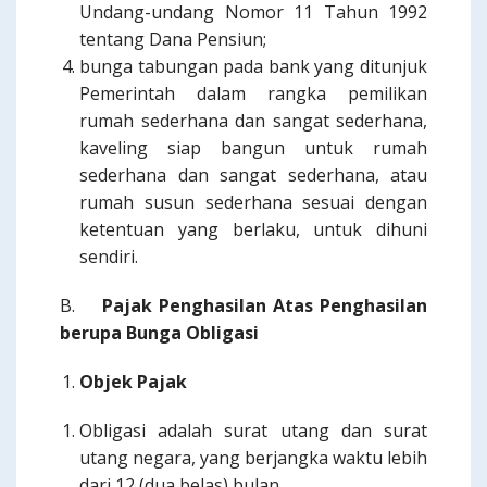
Undang-undang Nomor 11 Tahun 1992
tentang Dana Pensiun;
bunga tabungan pada bank yang ditunjuk
Pemerintah dalam rangka pemilikan
rumah sederhana dan sangat sederhana,
kaveling siap bangun untuk rumah
sederhana dan sangat sederhana, atau
rumah susun sederhana sesuai dengan
ketentuan yang berlaku, untuk dihuni
sendiri.
B.
Pajak Penghasilan Atas Penghasilan
berupa Bunga Obligasi
Objek Pajak
Obligasi adalah surat utang dan surat
utang negara, yang berjangka waktu lebih
dari 12 (dua belas) bulan.