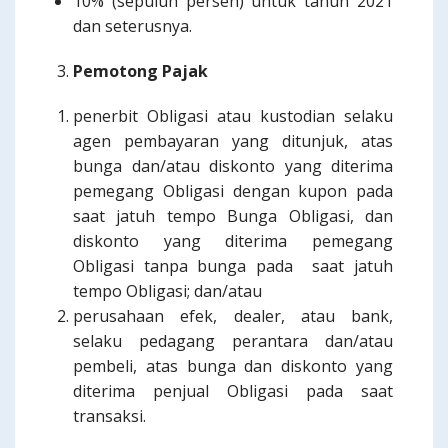
10% (sepuluh persen) untuk tahun 2021
dan seterusnya.
Pemotong Pajak
penerbit Obligasi atau kustodian selaku
agen pembayaran yang ditunjuk, atas
bunga dan/atau diskonto yang diterima
pemegang Obligasi dengan kupon pada
saat jatuh tempo Bunga Obligasi, dan
diskonto yang diterima pemegang
Obligasi tanpa bunga pada saat jatuh
tempo Obligasi; dan/atau
perusahaan efek, dealer, atau bank,
selaku pedagang perantara dan/atau
pembeli, atas bunga dan diskonto yang
diterima penjual Obligasi pada saat
transaksi.