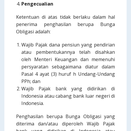
Pengecualian
Ketentuan di atas tidak berlaku dalam hal
penerima penghasilan berupa Bunga
Obligasi adalah:
Wajib Pajak dana pensiun yang pendirian
atau pembentukannya telah disahkan
oleh Menteri Keuangan dan memenuhi
persyaratan sebagaimana diatur dalam
Pasal 4 ayat (3) huruf h Undang-Undang
PPh; dan
Wajib Pajak bank yang didirikan di
Indonesia atau cabang bank luar negeri di
Indonesia.
Penghasilan berupa Bunga Obligasi yang
diterima dan/atau diperoleh Wajib Pajak