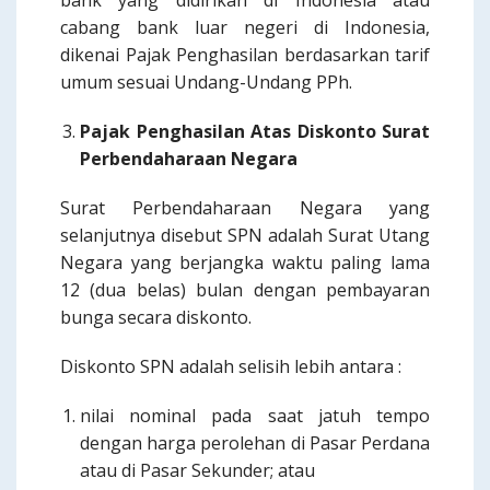
bank yang didirikan di Indonesia atau
cabang bank luar negeri di Indonesia,
dikenai Pajak Penghasilan berdasarkan tarif
umum sesuai Undang-Undang PPh.
Pajak Penghasilan Atas Diskonto Surat
Perbendaharaan Negara
Surat Perbendaharaan Negara yang
selanjutnya disebut SPN adalah Surat Utang
Negara yang berjangka waktu paling lama
12 (dua belas) bulan dengan pembayaran
bunga secara diskonto.
Diskonto SPN adalah selisih lebih antara :
nilai nominal pada saat jatuh tempo
dengan harga perolehan di Pasar Perdana
atau di Pasar Sekunder; atau