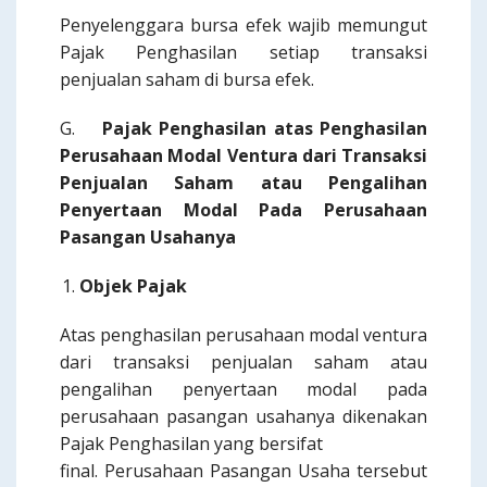
Penyelenggara bursa efek wajib memungut
Pajak Penghasilan setiap transaksi
penjualan saham di bursa efek.
G.
Pajak Penghasilan atas Penghasilan
Perusahaan Modal Ventura dari Transaksi
Penjualan Saham atau Pengalihan
Penyertaan Modal Pada Perusahaan
Pasangan Usahanya
Objek Pajak
Atas penghasilan perusahaan modal ventura
dari transaksi penjualan saham atau
pengalihan penyertaan modal pada
perusahaan pasangan usahanya dikenakan
Pajak Penghasilan yang bersifat
final. Perusahaan Pasangan Usaha tersebut