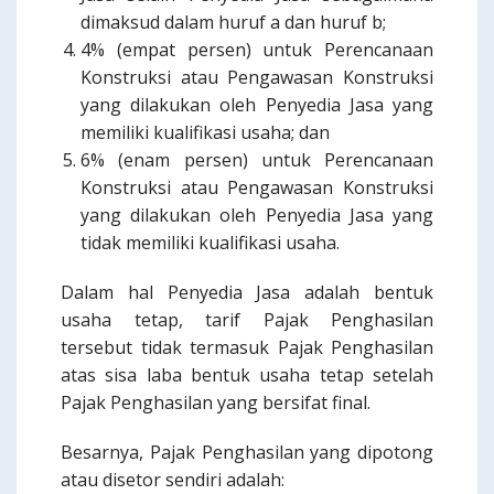
dimaksud dalam huruf a dan huruf b;
4% (empat persen) untuk Perencanaan
Konstruksi atau Pengawasan Konstruksi
yang dilakukan oleh Penyedia Jasa yang
memiliki kualifikasi usaha; dan
6% (enam persen) untuk Perencanaan
Konstruksi atau Pengawasan Konstruksi
yang dilakukan oleh Penyedia Jasa yang
tidak memiliki kualifikasi usaha.
Dalam hal Penyedia Jasa adalah bentuk
usaha tetap, tarif Pajak Penghasilan
tersebut tidak termasuk Pajak Penghasilan
atas sisa laba bentuk usaha tetap setelah
Pajak Penghasilan yang bersifat final.
Besarnya, Pajak Penghasilan yang dipotong
atau disetor sendiri adalah: