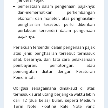
Jenderal Pajak;
pemerataan dalam pengenaan pajaknya;
dan-memerhatikan perkembangan
ekonomi dan moneter, atas penghasilan-
penghasilan tersebut perlu diberikan
perlakuan tersendiri dalam pengenaan
pajaknya.
Perlakuan tersendiri dalam pengenaan pajak
atas jenis penghasilan tersebut termasuk
sifat, besarnya, dan tata cara pelaksanaan
pembayaran, pemotongan, atau
pemungutan diatur dengan Peraturan
Pemerintah.
Obligasi sebagaimana dimaksud di atas
termasuk surat utang berjangka waktu lebih
dari 12 (dua belas) bulan, seperti Medium
Term Note, Floating Rate Note yang