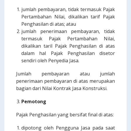
jumlah pembayaran, tidak termasuk Pajak
Pertambahan Nilai, dikalikan tarif Pajak
Penghasilan di atas; atau
jumlah penerimaan pembayaran, tidak
termasuk Pajak Pertambahan Nilai,
dikalikan taril Pajak Penghasilan di atas
dalam hal Pajak Penghasilan disetor
sendiri oleh Penyedia Jasa.
Jumlah pembayaran atau jumlah
penerimaan pembayaran di atas merupakan
bagian dari Nilai Kontrak Jasa Konstruksi.
Pemotong
Pajak Penghasilan yang bersifat final di atas:
dipotong oleh Pengguna Jasa pada saat