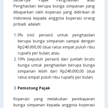
Besarnya Pajak Penghasilan atas
Penghasilan berupa bunga simpanan yang
dibayarkan oleh koperasi yang didirikan di
Indonesia kepada anggota koperasi orang
pribadi adalah:
0% (nol persen) untuk penghasilan
berupa bunga simpanan sampai dengan
Rp240.000,00 (dua ratus empat puluh ribu
rupiah) per bulan; atau
10% (sepuluh persen) dari jumlah bruto
bunga untuk penghasilan berupa bunga
simpanan lebih dari Rp240.000,00 (dua
ratus empat puluh ribu rupiah) per bulan.
Pemotong Pajak
Koperasi yang melakukan pembayaran
bunga simpanan kepada anggota koperasi