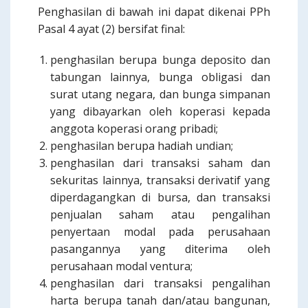
Penghasilan di bawah ini dapat dikenai PPh
Pasal 4 ayat (2) bersifat final:
penghasilan berupa bunga deposito dan
tabungan lainnya, bunga obligasi dan
surat utang negara, dan bunga simpanan
yang dibayarkan oleh koperasi kepada
anggota koperasi orang pribadi;
penghasilan berupa hadiah undian;
penghasilan dari transaksi saham dan
sekuritas lainnya, transaksi derivatif yang
diperdagangkan di bursa, dan transaksi
penjualan saham atau pengalihan
penyertaan modal pada perusahaan
pasangannya yang diterima oleh
perusahaan modal ventura;
penghasilan dari transaksi pengalihan
harta berupa tanah dan/atau bangunan,