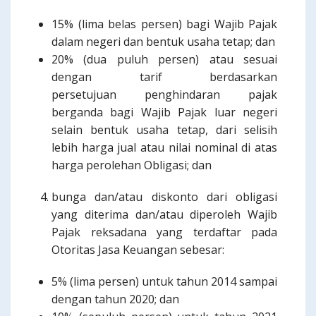
15% (lima belas persen) bagi Wajib Pajak
dalam negeri dan bentuk usaha tetap; dan
20% (dua puluh persen) atau sesuai
dengan tarif berdasarkan
persetujuan penghindaran pajak
berganda bagi Wajib Pajak luar negeri
selain bentuk usaha tetap, dari selisih
lebih harga jual atau nilai nominal di atas
harga perolehan Obligasi; dan
bunga dan/atau diskonto dari obligasi
yang diterima dan/atau diperoleh Wajib
Pajak reksadana yang terdaftar pada
Otoritas Jasa Keuangan sebesar:
5% (lima persen) untuk tahun 2014 sampai
dengan tahun 2020; dan