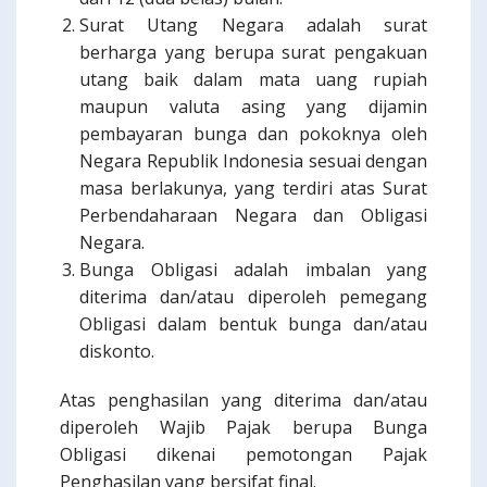
Surat Utang Negara adalah surat
berharga yang berupa surat pengakuan
utang baik dalam mata uang rupiah
maupun valuta asing yang dijamin
pembayaran bunga dan pokoknya oleh
Negara Republik Indonesia sesuai dengan
masa berlakunya, yang terdiri atas Surat
Perbendaharaan Negara dan Obligasi
Negara.
Bunga Obligasi adalah imbalan yang
diterima dan/atau diperoleh pemegang
Obligasi dalam bentuk bunga dan/atau
diskonto.
Atas penghasilan yang diterima dan/atau
diperoleh Wajib Pajak berupa Bunga
Obligasi dikenai pemotongan Pajak
Penghasilan yang bersifat final.