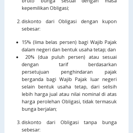
bruto bunga sesuai dengan masa
kepemilikan Obligasi;
diskonto dari Obligasi dengan kupon
sebesar:
15% (lima belas persen) bagi Wajib Pajak
dalam negeri dan bentuk usaha tetap; dan
20% (dua puluh persen) atau sesuai
dengan tarif berdasarkan
persetujuan penghindaran pajak
berganda bagi Wajib Pajak luar negeri
selain bentuk usaha tetap, dari selisih
lebih harga jual atau nilai nominal di atas
harga perolehan Obligasi, tidak termasuk
bunga berjalan;
diskonto dari Obligasi tanpa bunga
sebesar: