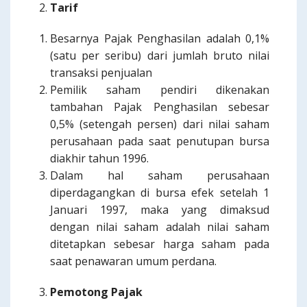
Tarif
Besarnya Pajak Penghasilan adalah 0,1%
(satu per seribu) dari jumlah bruto nilai
transaksi penjualan
Pemilik saham pendiri dikenakan
tambahan Pajak Penghasilan sebesar
0,5% (setengah persen) dari nilai saham
perusahaan pada saat penutupan bursa
diakhir tahun 1996.
Dalam hal saham perusahaan
diperdagangkan di bursa efek setelah 1
Januari 1997, maka yang dimaksud
dengan nilai saham adalah nilai saham
ditetapkan sebesar harga saham pada
saat penawaran umum perdana.
Pemotong Pajak