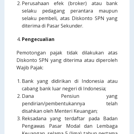
Perusahaan efek (broker) atau bank
selaku pedagang perantara maupun
selaku pembeli, atas Diskonto SPN yang
diterima di Pasar Sekunder.
Pengecualian
Pemotongan pajak tidak dilakukan atas
Diskonto SPN yang diterima atau diperoleh
Wajib Pajak:
Bank yang didirikan di Indonesia atau
cabang bank luar negeri di Indonesia;
Dana Pensiun yang
pendirian/pembentukannya telah
disahkan oleh Menteri Keuangan;
Reksadana yang terdaftar pada Badan
Pengawas Pasar Modal dan Lembaga
Keuangan, selama 5 (lima) tahun pertama