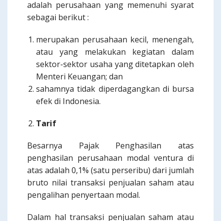
adalah perusahaan yang memenuhi syarat
sebagai berikut :
merupakan perusahaan kecil, menengah,
atau yang melakukan kegiatan dalam
sektor-sektor usaha yang ditetapkan oleh
Menteri Keuangan; dan
sahamnya tidak diperdagangkan di bursa
efek di Indonesia.
Tarif
Besarnya Pajak Penghasilan atas
penghasilan perusahaan modal ventura di
atas adalah 0,1% (satu perseribu) dari jumlah
bruto nilai transaksi penjualan saham atau
pengalihan penyertaan modal.
Dalam hal transaksi penjualan saham atau