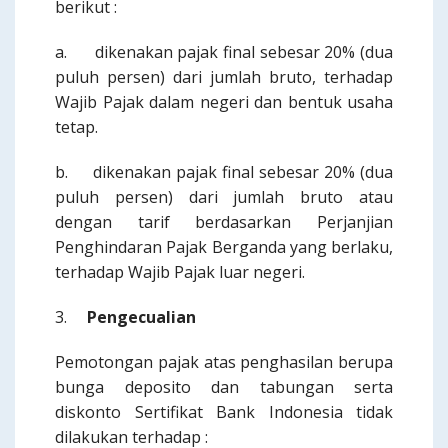
berikut :
a. dikenakan pajak final sebesar 20% (dua
puluh persen) dari jumlah bruto, terhadap
Wajib Pajak dalam negeri dan bentuk usaha
tetap.
b. dikenakan pajak final sebesar 20% (dua
puluh persen) dari jumlah bruto atau
dengan tarif berdasarkan Perjanjian
Penghindaran Pajak Berganda yang berlaku,
terhadap Wajib Pajak luar negeri.
3.
Pengecualian
Pemotongan pajak atas penghasilan berupa
bunga deposito dan tabungan serta
diskonto Sertifikat Bank Indonesia tidak
dilakukan terhadap :