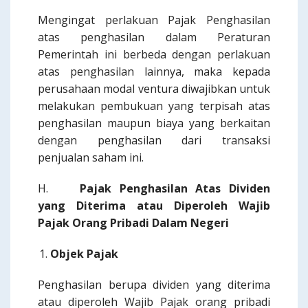
Mengingat perlakuan Pajak Penghasilan
atas penghasilan dalam Peraturan
Pemerintah ini berbeda dengan perlakuan
atas penghasilan lainnya, maka kepada
perusahaan modal ventura diwajibkan untuk
melakukan pembukuan yang terpisah atas
penghasilan maupun biaya yang berkaitan
dengan penghasilan dari transaksi
penjualan saham ini.
H.
Pajak Penghasilan Atas Dividen
yang
Diterima
atau Diperoleh Wajib
Pajak Orang Pribadi Dalam Negeri
Objek Pajak
Penghasilan berupa dividen yang diterima
atau diperoleh Wajib Pajak orang pribadi