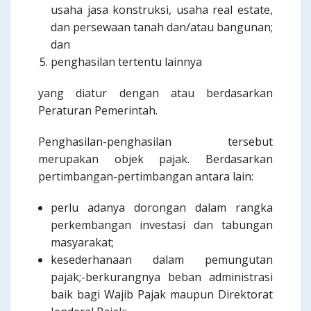
usaha jasa konstruksi, usaha real estate,
dan persewaan tanah dan/atau bangunan;
dan
penghasilan tertentu lainnya
yang diatur dengan atau berdasarkan
Peraturan Pemerintah.
Penghasilan-penghasilan tersebut
merupakan objek pajak. Berdasarkan
pertimbangan-pertimbangan antara lain:
perlu adanya dorongan dalam rangka
perkembangan investasi dan tabungan
masyarakat;
kesederhanaan dalam pemungutan
pajak;-berkurangnya beban administrasi
baik bagi Wajib Pajak maupun Direktorat