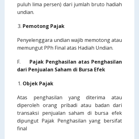
puluh lima persen) dari jumlah bruto hadiah
undian.
Pemotong Pajak
Penyelenggara undian wajib memotong atau
memungut PPh Final atas Hadiah Undian.
F.
Pajak Penghasilan atas Penghasilan
dari Penjualan Saham di Bursa Efek
Objek Pajak
Atas penghasilan yang diterima atau
diperoleh orang pribadi atau badan dari
transaksi penjualan saham di bursa efek
dipungut Pajak Penghasilan yang bersifat
final