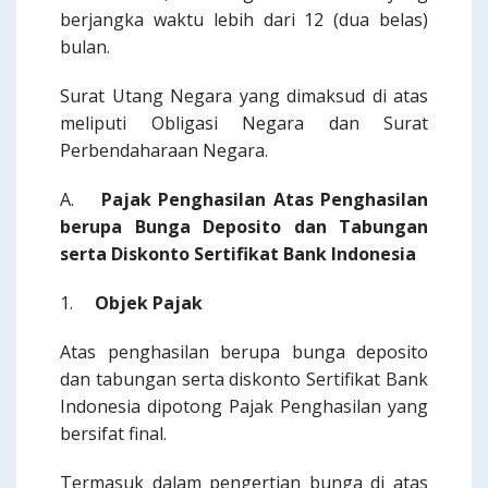
berjangka waktu lebih dari 12 (dua belas)
bulan.
Surat Utang Negara yang dimaksud di atas
meliputi Obligasi Negara dan Surat
Perbendaharaan Negara.
A.
Pajak Penghasilan Atas Penghasilan
berupa Bunga Deposito dan Tabungan
serta Diskonto Sertifikat Bank Indonesia
1.
Objek Pajak
Atas penghasilan berupa bunga deposito
dan tabungan serta diskonto Sertifikat Bank
Indonesia dipotong Pajak Penghasilan yang
bersifat final.
Termasuk dalam pengertian bunga di atas