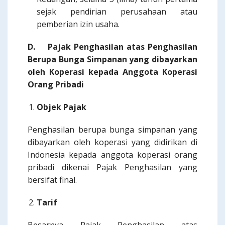
sejak pendirian perusahaan atau
pemberian izin usaha.
D.
Pajak Penghasilan atas Penghasilan
Berupa Bunga Simpanan yang dibayarkan
oleh Koperasi kepada Anggota Koperasi
Orang Pribadi
Objek Pajak
Penghasilan berupa bunga simpanan yang
dibayarkan oleh koperasi yang didirikan di
Indonesia kepada anggota koperasi orang
pribadi dikenai Pajak Penghasilan yang
bersifat final.
Tarif