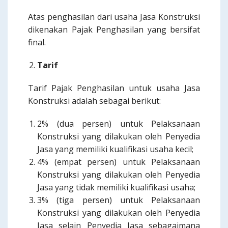
Atas penghasilan dari usaha Jasa Konstruksi
dikenakan Pajak Penghasilan yang bersifat
final.
Tarif
Tarif Pajak Penghasilan untuk usaha Jasa
Konstruksi adalah sebagai berikut:
2% (dua persen) untuk Pelaksanaan
Konstruksi yang dilakukan oleh Penyedia
Jasa yang memiliki kualifikasi usaha kecil;
4% (empat persen) untuk Pelaksanaan
Konstruksi yang dilakukan oleh Penyedia
Jasa yang tidak memiliki kualifikasi usaha;
3% (tiga persen) untuk Pelaksanaan
Konstruksi yang dilakukan oleh Penyedia
Jasa selain Penyedia Jasa sebagaimana