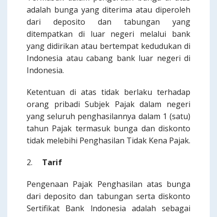
adalah bunga yang diterima atau diperoleh
dari deposito dan tabungan yang
ditempatkan di luar negeri melalui bank
yang didirikan atau bertempat kedudukan di
Indonesia atau cabang bank luar negeri di
Indonesia.
Ketentuan di atas tidak berlaku terhadap
orang pribadi Subjek Pajak dalam negeri
yang seluruh penghasilannya dalam 1 (satu)
tahun Pajak termasuk bunga dan diskonto
tidak melebihi Penghasilan Tidak Kena Pajak.
2.
Tarif
Pengenaan Pajak Penghasilan atas bunga
dari deposito dan tabungan serta diskonto
Sertifikat Bank lndonesia adalah sebagai