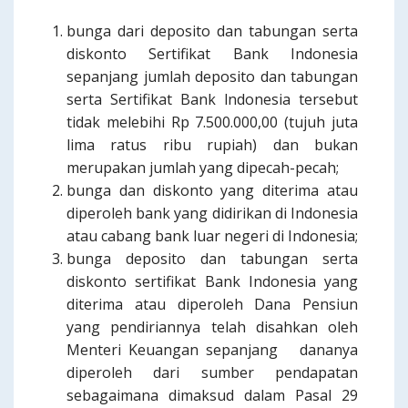
bunga dari deposito dan tabungan serta
diskonto Sertifikat Bank Indonesia
sepanjang jumlah deposito dan tabungan
serta Sertifikat Bank lndonesia tersebut
tidak melebihi Rp 7.500.000,00 (tujuh juta
lima ratus ribu rupiah) dan bukan
merupakan jumlah yang dipecah-pecah;
bunga dan diskonto yang diterima atau
diperoleh bank yang didirikan di Indonesia
atau cabang bank luar negeri di Indonesia;
bunga deposito dan tabungan serta
diskonto sertifikat Bank Indonesia yang
diterima atau diperoleh Dana Pensiun
yang pendiriannya telah disahkan oleh
Menteri Keuangan sepanjang dananya
diperoleh dari sumber pendapatan
sebagaimana dimaksud dalam Pasal 29