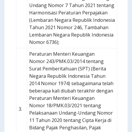
Undang Nomor 7 Tahun 2021 tentang
Harmonisasi Peraturan Perpajakan
(Lembaran Negara Republik Indonesia
Tahun 2021 Nomor 246, Tambahan
Lembaran Negara Republik Indonesia
Nomor 6736);
Peraturan Menteri Keuangan
Nomor 243/PMK.03/2014 tentang
Surat Pemberitahuan (SPT) (Berita
Negara Republik Indonesia Tahun
2014 Nomor 1974) sebagaimana telah
beberapa kali diubah terakhir dengan
Peraturan Menteri Keuangan
Nomor 18/PMK.03/2021 tentang
3.
Pelaksanaan Undang-Undang Nomor
11 Tahun 2020 tentang Cipta Kerja di
Bidang Pajak Penghasilan, Pajak