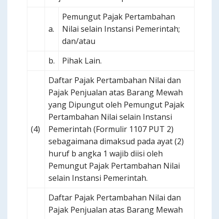
Pemungut Pajak Pertambahan
a.
Nilai selain Instansi Pemerintah;
dan/atau
b.
Pihak Lain.
Daftar Pajak Pertambahan Nilai dan
Pajak Penjualan atas Barang Mewah
yang Dipungut oleh Pemungut Pajak
Pertambahan Nilai selain Instansi
(4)
Pemerintah (Formulir 1107 PUT 2)
sebagaimana dimaksud pada ayat (2)
huruf b angka 1 wajib diisi oleh
Pemungut Pajak Pertambahan Nilai
selain Instansi Pemerintah.
Daftar Pajak Pertambahan Nilai dan
Pajak Penjualan atas Barang Mewah