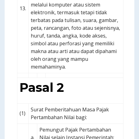
melalui komputer atau sistem
13.
elektronik, termasuk tetapi tidak
terbatas pada tulisan, suara, gambar,
peta, rancangan, foto atau sejenisnya,
huruf, tanda, angka, kode akses,
simbol atau perforasi yang memiliki
makna atau arti atau dapat dipahami
oleh orang yang mampu
memahaminya.
Pasal 2
Surat Pemberitahuan Masa Pajak
(1)
Pertambahan Nilai bagi:
Pemungut Pajak Pertambahan
a.
Nilai selain Instansi Pemerintah;