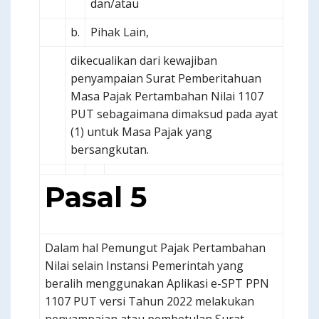
dan/atau
b.
Pihak Lain,
dikecualikan dari kewajiban
penyampaian Surat Pemberitahuan
Masa Pajak Pertambahan Nilai 1107
PUT sebagaimana dimaksud pada ayat
(1) untuk Masa Pajak yang
bersangkutan.
Pasal 5
Dalam hal Pemungut Pajak Pertambahan
Nilai selain Instansi Pemerintah yang
beralih menggunakan Aplikasi e-SPT PPN
1107 PUT versi Tahun 2022 melakukan