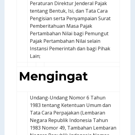
Peraturan Direktur Jenderal Pajak
tentang Bentuk, Isi, dan Tata Cara
Pengisian serta Penyampaian Surat
Pemberitahuan Masa Pajak
Pertambahan Nilai bagi Pemungut
Pajak Pertambahan Nilai selain
Instansi Pemerintah dan bagi Pihak
Lain;
Mengingat
Undang-Undang Nomor 6 Tahun
1983 tentang Ketentuan Umum dan
Tata Cara Perpajakan (Lembaran
Negara Republik Indonesia Tahun
1983 Nomor 49, Tambahan Lembaran