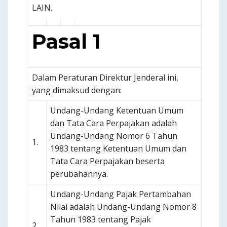
LAIN.
Pasal 1
Dalam Peraturan Direktur Jenderal ini,
yang dimaksud dengan:
Undang-Undang Ketentuan Umum
dan Tata Cara Perpajakan adalah
Undang-Undang Nomor 6 Tahun
1.
1983 tentang Ketentuan Umum dan
Tata Cara Perpajakan beserta
perubahannya.
Undang-Undang Pajak Pertambahan
Nilai adalah Undang-Undang Nomor 8
Tahun 1983 tentang Pajak
2.