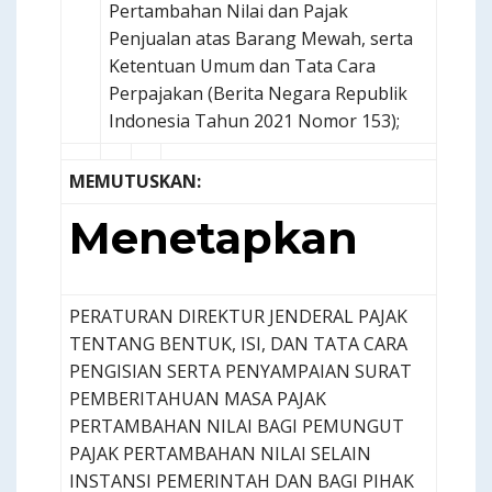
Pertambahan Nilai dan Pajak
Penjualan atas Barang Mewah, serta
Ketentuan Umum dan Tata Cara
Perpajakan (Berita Negara Republik
Indonesia Tahun 2021 Nomor 153);
MEMUTUSKAN:
Menetapkan
PERATURAN DIREKTUR JENDERAL PAJAK
TENTANG BENTUK, ISI, DAN TATA CARA
PENGISIAN SERTA PENYAMPAIAN SURAT
PEMBERITAHUAN MASA PAJAK
PERTAMBAHAN NILAI BAGI PEMUNGUT
PAJAK PERTAMBAHAN NILAI SELAIN
INSTANSI PEMERINTAH DAN BAGI PIHAK