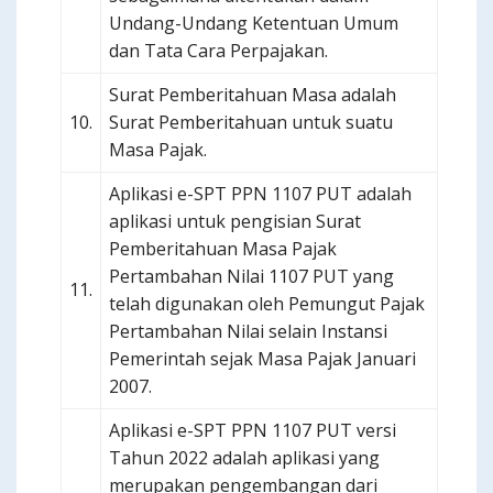
Undang-Undang Ketentuan Umum
dan Tata Cara Perpajakan.
Surat Pemberitahuan Masa adalah
10.
Surat Pemberitahuan untuk suatu
Masa Pajak.
Aplikasi e-SPT PPN 1107 PUT adalah
aplikasi untuk pengisian Surat
Pemberitahuan Masa Pajak
Pertambahan Nilai 1107 PUT yang
11.
telah digunakan oleh Pemungut Pajak
Pertambahan Nilai selain Instansi
Pemerintah sejak Masa Pajak Januari
2007.
Aplikasi e-SPT PPN 1107 PUT versi
Tahun 2022 adalah aplikasi yang
merupakan pengembangan dari