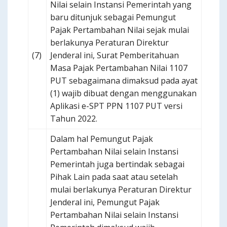
Nilai selain Instansi Pemerintah yang
baru ditunjuk sebagai Pemungut
Pajak Pertambahan Nilai sejak mulai
berlakunya Peraturan Direktur
(7)
Jenderal ini, Surat Pemberitahuan
Masa Pajak Pertambahan Nilai 1107
PUT sebagaimana dimaksud pada ayat
(1) wajib dibuat dengan menggunakan
Aplikasi e-SPT PPN 1107 PUT versi
Tahun 2022.
Dalam hal Pemungut Pajak
Pertambahan Nilai selain Instansi
Pemerintah juga bertindak sebagai
Pihak Lain pada saat atau setelah
mulai berlakunya Peraturan Direktur
Jenderal ini, Pemungut Pajak
Pertambahan Nilai selain Instansi