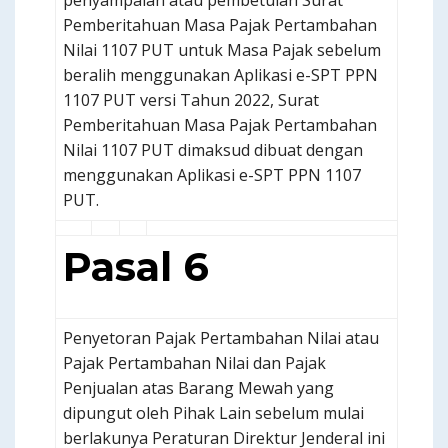
penyampaian atau pembetulan Surat
Pemberitahuan Masa Pajak Pertambahan
Nilai 1107 PUT untuk Masa Pajak sebelum
beralih menggunakan Aplikasi e-SPT PPN
1107 PUT versi Tahun 2022, Surat
Pemberitahuan Masa Pajak Pertambahan
Nilai 1107 PUT dimaksud dibuat dengan
menggunakan Aplikasi e-SPT PPN 1107
PUT.
Pasal 6
Penyetoran Pajak Pertambahan Nilai atau
Pajak Pertambahan Nilai dan Pajak
Penjualan atas Barang Mewah yang
dipungut oleh Pihak Lain sebelum mulai
berlakunya Peraturan Direktur Jenderal ini