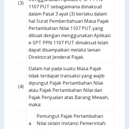
(3)
1107 PUT sebagaimana dimaksud
dalam Pasal 3 ayat (3) berlaku dalam
hal Surat Pemberitahuan Masa Pajak
Pertambahan Nilai 1107 PUT yang
dibuat dengan menggunakan Aplikasi
e-SPT PPN 1107 PUT dimaksud telah
dapat disampaikan melalui laman
Direktorat Jenderal Pajak.
Dalam hal pada suatu Masa Pajak
tidak terdapat transaksi yang wajib
dipungut Pajak Pertambahan Nilai
(4)
atau Pajak Pertambahan Nilai dan
Pajak Penjualan atas Barang Mewah,
maka:
Pemungut Pajak Pertambahan
a.
Nilai selain Instansi Pemerintah;