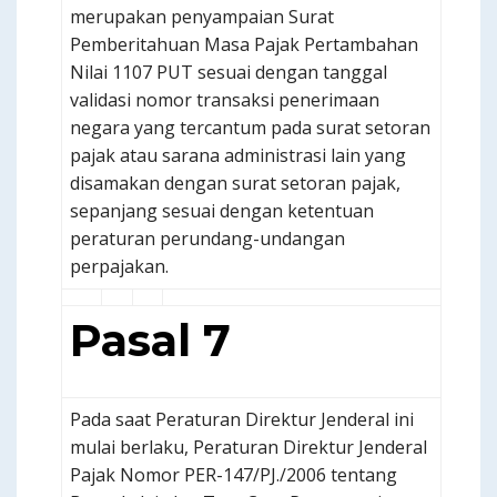
merupakan penyampaian Surat
Pemberitahuan Masa Pajak Pertambahan
Nilai 1107 PUT sesuai dengan tanggal
validasi nomor transaksi penerimaan
negara yang tercantum pada surat setoran
pajak atau sarana administrasi lain yang
disamakan dengan surat setoran pajak,
sepanjang sesuai dengan ketentuan
peraturan perundang-undangan
perpajakan.
Pasal 7
Pada saat Peraturan Direktur Jenderal ini
mulai berlaku, Peraturan Direktur Jenderal
Pajak Nomor PER-147/PJ./2006 tentang