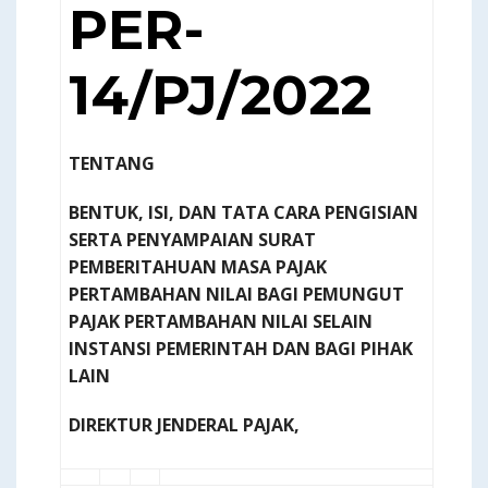
PER-
14/PJ/2022
TENTANG
BENTUK, ISI, DAN TATA CARA PENGISIAN
SERTA PENYAMPAIAN SURAT
PEMBERITAHUAN MASA PAJAK
PERTAMBAHAN NILAI BAGI PEMUNGUT
PAJAK PERTAMBAHAN NILAI SELAIN
INSTANSI PEMERINTAH DAN BAGI PIHAK
LAIN
DIREKTUR JENDERAL PAJAK,