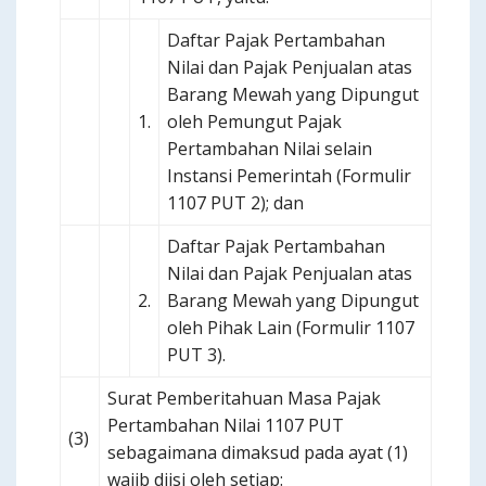
Daftar Pajak Pertambahan
Nilai dan Pajak Penjualan atas
Barang Mewah yang Dipungut
1.
oleh Pemungut Pajak
Pertambahan Nilai selain
Instansi Pemerintah (Formulir
1107 PUT 2); dan
Daftar Pajak Pertambahan
Nilai dan Pajak Penjualan atas
2.
Barang Mewah yang Dipungut
oleh Pihak Lain (Formulir 1107
PUT 3).
Surat Pemberitahuan Masa Pajak
Pertambahan Nilai 1107 PUT
(3)
sebagaimana dimaksud pada ayat (1)
wajib diisi oleh setiap: