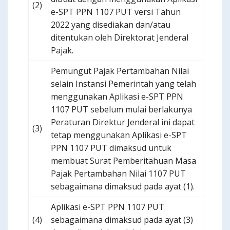
(2)
e-SPT PPN 1107 PUT versi Tahun
2022 yang disediakan dan/atau
ditentukan oleh Direktorat Jenderal
Pajak.
Pemungut Pajak Pertambahan Nilai
selain Instansi Pemerintah yang telah
menggunakan Aplikasi e-SPT PPN
1107 PUT sebelum mulai berlakunya
Peraturan Direktur Jenderal ini dapat
(3)
tetap menggunakan Aplikasi e-SPT
PPN 1107 PUT dimaksud untuk
membuat Surat Pemberitahuan Masa
Pajak Pertambahan Nilai 1107 PUT
sebagaimana dimaksud pada ayat (1).
Aplikasi e-SPT PPN 1107 PUT
(4)
sebagaimana dimaksud pada ayat (3)