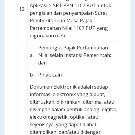
Aplikasi e-SPT PPN 1107 PUT untuk
12.
pengisian dan penyampaian Surat
Pemberitahuan Masa Pajak
Pertambahan Nilai 1107 PUT yang
digunakan oleh:
Pemungut Pajak Pertambahan
a.
Nilai selain Instansi Pemerintah;
dan
b.
Pihak Lain.
Dokumen Elektronik adalah setiap
informasi elektronik yang dibuat,
diteruskan, dikirimkan, diterima, atau
disimpan dalam bentuk analog, digital,
elektromagnetik, optikal, atau
sejenisnya, yang dapat dilihat,
ditampilkan, dan/atau didengar