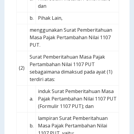
dan
b.
Pihak Lain,
menggunakan Surat Pemberitahuan
Masa Pajak Pertambahan Nilai 1107
PUT.
Surat Pemberitahuan Masa Pajak
Pertambahan Nilai 1107 PUT
(2)
sebagaimana dimaksud pada ayat (1)
terdiri atas:
induk Surat Pemberitahuan Masa
a.
Pajak Pertambahan Nilai 1107 PUT
(Formulir 1107 PUT); dan
lampiran Surat Pemberitahuan
b.
Masa Pajak Pertambahan Nilai
1107 PUT, yaitu: