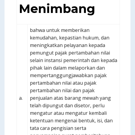
Menimbang
bahwa untuk memberikan
kemudahan, kepastian hukum, dan
meningkatkan pelayanan kepada
pemungut pajak pertambahan nilai
selain instansi pemerintah dan kepada
pihak lain dalam melaporkan dan
mempertanggungjawabkan pajak
pertambahan nilai atau pajak
pertambahan nilai dan pajak
a.
penjualan atas barang mewah yang
telah dipungut dan disetor, perlu
mengatur atau mengatur kembali
ketentuan mengenai bentuk, isi, dan
tata cara pengisian serta