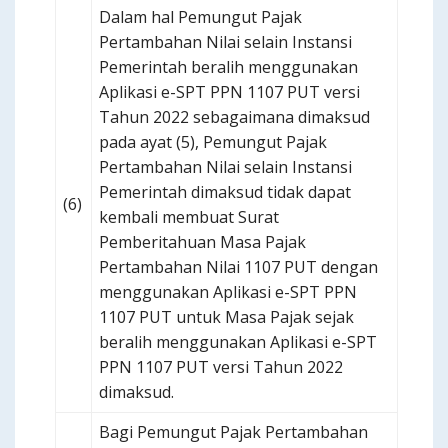
Dalam hal Pemungut Pajak
Pertambahan Nilai selain Instansi
Pemerintah beralih menggunakan
Aplikasi e-SPT PPN 1107 PUT versi
Tahun 2022 sebagaimana dimaksud
pada ayat (5), Pemungut Pajak
Pertambahan Nilai selain Instansi
Pemerintah dimaksud tidak dapat
(6)
kembali membuat Surat
Pemberitahuan Masa Pajak
Pertambahan Nilai 1107 PUT dengan
menggunakan Aplikasi e-SPT PPN
1107 PUT untuk Masa Pajak sejak
beralih menggunakan Aplikasi e-SPT
PPN 1107 PUT versi Tahun 2022
dimaksud.
Bagi Pemungut Pajak Pertambahan