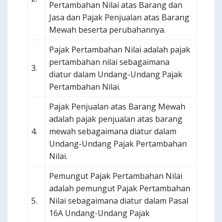
Pertambahan Nilai atas Barang dan
Jasa dan Pajak Penjualan atas Barang
Mewah beserta perubahannya.
Pajak Pertambahan Nilai adalah pajak
pertambahan nilai sebagaimana
3.
diatur dalam Undang-Undang Pajak
Pertambahan Nilai.
Pajak Penjualan atas Barang Mewah
adalah pajak penjualan atas barang
4.
mewah sebagaimana diatur dalam
Undang-Undang Pajak Pertambahan
Nilai.
Pemungut Pajak Pertambahan Nilai
adalah pemungut Pajak Pertambahan
5.
Nilai sebagaimana diatur dalam Pasal
16A Undang-Undang Pajak