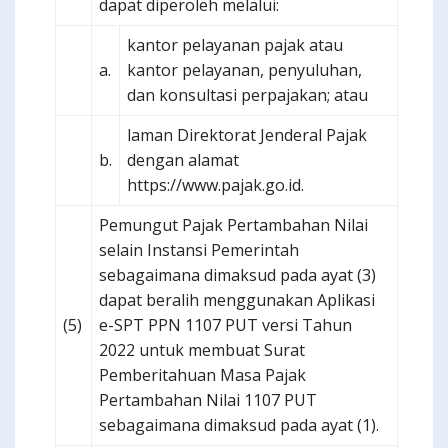
dapat diperoleh melalui:
kantor pelayanan pajak atau
a.
kantor pelayanan, penyuluhan,
dan konsultasi perpajakan; atau
laman Direktorat Jenderal Pajak
b.
dengan alamat
https://www.pajak.go.id.
Pemungut Pajak Pertambahan Nilai
selain Instansi Pemerintah
sebagaimana dimaksud pada ayat (3)
dapat beralih menggunakan Aplikasi
(5)
e-SPT PPN 1107 PUT versi Tahun
2022 untuk membuat Surat
Pemberitahuan Masa Pajak
Pertambahan Nilai 1107 PUT
sebagaimana dimaksud pada ayat (1).