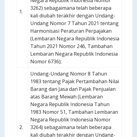
Negara Republik Indonesia Nomor
3262) sebagaimana telah beberapa
1.
kali diubah terakhir dengan Undang-
Undang Nomor 7 Tahun 2021 tentang
Harmonisasi Peraturan Perpajakan
(Lembaran Negara Republik Indonesia
Tahun 2021 Nomor 246, Tambahan
Lembaran Negara Republik Indonesia
Nomor 6736);
Undang-Undang Nomor 8 Tahun
1983 tentang Pajak Pertambahan Nilai
Barang dan Jasa dan Pajak Penjualan
atas Barang Mewah (Lembaran
Negara Republik Indonesia Tahun
1983 Nomor 51, Tambahan Lembaran
Negara Republik Indonesia Nomor
2.
3264) sebagaimana telah beberapa
kali diubah terakhir dengan Undang-