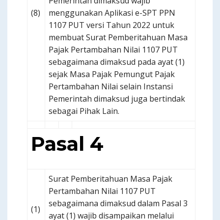
Pemerintah dimaksud wajib
(8)
menggunakan Aplikasi e-SPT PPN
1107 PUT versi Tahun 2022 untuk
membuat Surat Pemberitahuan Masa
Pajak Pertambahan Nilai 1107 PUT
sebagaimana dimaksud pada ayat (1)
sejak Masa Pajak Pemungut Pajak
Pertambahan Nilai selain Instansi
Pemerintah dimaksud juga bertindak
sebagai Pihak Lain.
Pasal 4
Surat Pemberitahuan Masa Pajak
Pertambahan Nilai 1107 PUT
sebagaimana dimaksud dalam Pasal 3
(1)
ayat (1) wajib disampaikan melalui