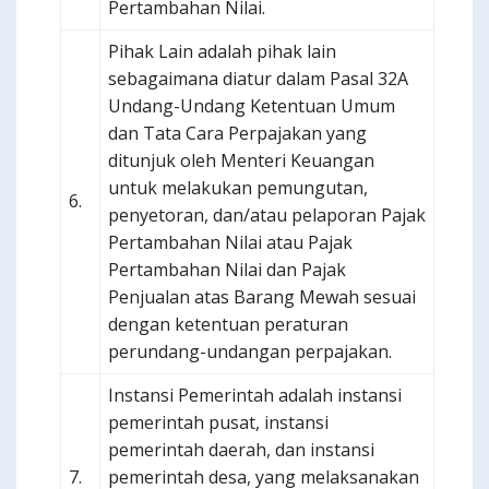
Pertambahan Nilai.
Pihak Lain adalah pihak lain
sebagaimana diatur dalam Pasal 32A
Undang-Undang Ketentuan Umum
dan Tata Cara Perpajakan yang
ditunjuk oleh Menteri Keuangan
untuk melakukan pemungutan,
6.
penyetoran, dan/atau pelaporan Pajak
Pertambahan Nilai atau Pajak
Pertambahan Nilai dan Pajak
Penjualan atas Barang Mewah sesuai
dengan ketentuan peraturan
perundang-undangan perpajakan.
Instansi Pemerintah adalah instansi
pemerintah pusat, instansi
pemerintah daerah, dan instansi
7.
pemerintah desa, yang melaksanakan