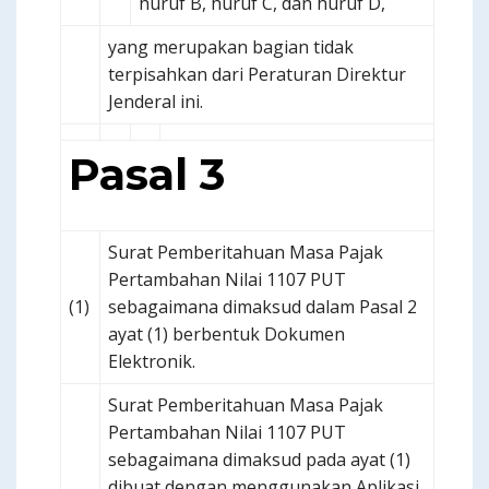
huruf B, huruf C, dan huruf D,
yang merupakan bagian tidak
terpisahkan dari Peraturan Direktur
Jenderal ini.
Pasal 3
Surat Pemberitahuan Masa Pajak
Pertambahan Nilai 1107 PUT
(1)
sebagaimana dimaksud dalam Pasal 2
ayat (1) berbentuk Dokumen
Elektronik.
Surat Pemberitahuan Masa Pajak
Pertambahan Nilai 1107 PUT
sebagaimana dimaksud pada ayat (1)
dibuat dengan menggunakan Aplikasi