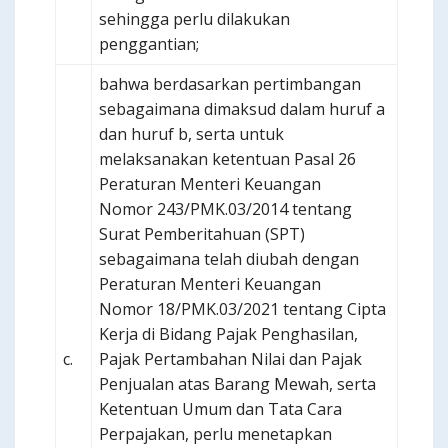
sehingga perlu dilakukan
penggantian;
bahwa berdasarkan pertimbangan
sebagaimana dimaksud dalam huruf a
dan huruf b, serta untuk
melaksanakan ketentuan Pasal 26
Peraturan Menteri Keuangan
Nomor 243/PMK.03/2014 tentang
Surat Pemberitahuan (SPT)
sebagaimana telah diubah dengan
Peraturan Menteri Keuangan
Nomor 18/PMK.03/2021 tentang Cipta
Kerja di Bidang Pajak Penghasilan,
c.
Pajak Pertambahan Nilai dan Pajak
Penjualan atas Barang Mewah, serta
Ketentuan Umum dan Tata Cara
Perpajakan, perlu menetapkan