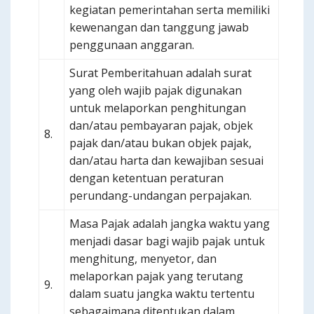
kegiatan pemerintahan serta memiliki
kewenangan dan tanggung jawab
penggunaan anggaran.
Surat Pemberitahuan adalah surat
yang oleh wajib pajak digunakan
untuk melaporkan penghitungan
dan/atau pembayaran pajak, objek
8.
pajak dan/atau bukan objek pajak,
dan/atau harta dan kewajiban sesuai
dengan ketentuan peraturan
perundang-undangan perpajakan.
Masa Pajak adalah jangka waktu yang
menjadi dasar bagi wajib pajak untuk
menghitung, menyetor, dan
melaporkan pajak yang terutang
9.
dalam suatu jangka waktu tertentu
sebagaimana ditentukan dalam