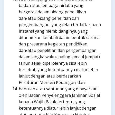
badan atau lembaga nirlaba yang
bergerak dalam bidang pendidikan
dan/atau bidang penelitian dan
pengembangan, yang telah terdaftar pada
instansi yang membidanginya, yang
ditanamkan kembali dalam bentuk sarana
dan prasarana kegiatan pendidikan
dan/atau penelitian dan pengembangan,
dalam jangka waktu paling lama 4 (empat)
tahun sejak diperolehnya sisa lebih
tersebut, yang ketentuannya diatur lebih
lanjut dengan atau berdasarkan
Peraturan Menteri Keuangan; dan
bantuan atau santunan yang dibayarkan
oleh Badan Penyelenggara Jaminan Sosial
kepada Wajib Pajak tertentu, yang
ketentuannya diatur lebih lanjut dengan
atau berdasarkan Peraturan Menteri