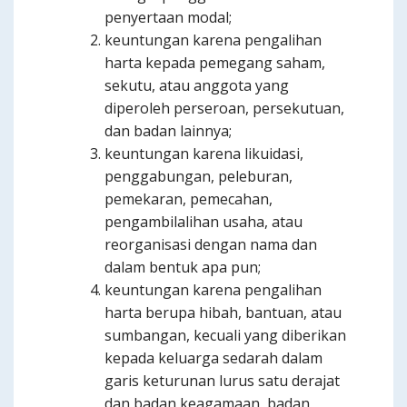
penyertaan modal;
keuntungan karena pengalihan
harta kepada pemegang saham,
sekutu, atau anggota yang
diperoleh perseroan, persekutuan,
dan badan lainnya;
keuntungan karena likuidasi,
penggabungan, peleburan,
pemekaran, pemecahan,
pengambilalihan usaha, atau
reorganisasi dengan nama dan
dalam bentuk apa pun;
keuntungan karena pengalihan
harta berupa hibah, bantuan, atau
sumbangan, kecuali yang diberikan
kepada keluarga sedarah dalam
garis keturunan lurus satu derajat
dan badan keagamaan, badan