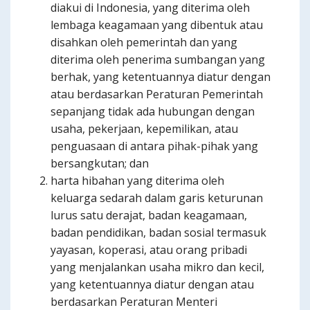
diakui di Indonesia, yang diterima oleh
lembaga keagamaan yang dibentuk atau
disahkan oleh pemerintah dan yang
diterima oleh penerima sumbangan yang
berhak, yang ketentuannya diatur dengan
atau berdasarkan Peraturan Pemerintah
sepanjang tidak ada hubungan dengan
usaha, pekerjaan, kepemilikan, atau
penguasaan di antara pihak-pihak yang
bersangkutan; dan
harta hibahan yang diterima oleh
keluarga sedarah dalam garis keturunan
lurus satu derajat, badan keagamaan,
badan pendidikan, badan sosial termasuk
yayasan, koperasi, atau orang pribadi
yang menjalankan usaha mikro dan kecil,
yang ketentuannya diatur dengan atau
berdasarkan Peraturan Menteri