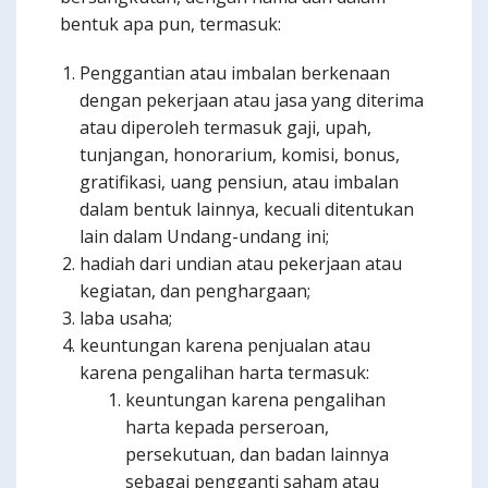
bentuk apa pun, termasuk:
Penggantian atau imbalan berkenaan
dengan pekerjaan atau jasa yang diterima
atau diperoleh termasuk gaji, upah,
tunjangan, honorarium, komisi, bonus,
gratifikasi, uang pensiun, atau imbalan
dalam bentuk lainnya, kecuali ditentukan
lain dalam Undang-undang ini;
hadiah dari undian atau pekerjaan atau
kegiatan, dan penghargaan;
laba usaha;
keuntungan karena penjualan atau
karena pengalihan harta termasuk:
keuntungan karena pengalihan
harta kepada perseroan,
persekutuan, dan badan lainnya
sebagai pengganti saham atau