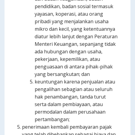
pendidikan, badan sosial termasuk
yayasan, koperasi, atau orang
pribadi yang menjalankan usaha
mikro dan kecil, yang ketentuannya
diatur lebih lanjut dengan Peraturan
Menteri Keuangan, sepanjang tidak
ada hubungan dengan usaha,
pekerjaan, kepemilikan, atau
penguasaan di antara pihak-pihak
yang bersangkutan; dan
keuntungan karena penjualan atau
pengalihan sebagian atau seluruh
hak penambangan, tanda turut
serta dalam pembiayaan, atau
permodalan dalam perusahaan
pertambangan;
penerimaan kembali pembayaran pajak
yang telah dibebankan sebagai biaya dan