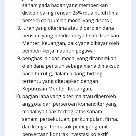
saham pada badan yang memberikan
dividen paling rendah 25% (dua puluh lima
persen) dari jumlah modal yang disetor;
iuran yang diterima atau diperoleh dana
pensiun yang pendiriannya telah disahkan
Menteri Keuangan, baik yang dibayar oleh
pemberi kerja maupun pegawai;
penghasilan dari modal yang ditanamkan
oleh dana pensiun sebagaimana dimaksud
pada huruf g, dalam bidang-bidang
tertentu yang ditetapkan dengan
Keputusan Menteri Keuangan;
bagian laba yang diterima atau diperoleh
anggota dari perseroan komanditer yang
modalnya tidak terbagi atas saham-
saham, persekutuan, perkumpulan, firma,
dan kongsi, termasuk pemegang unit
penyertaan kontrak investasi kolektif;