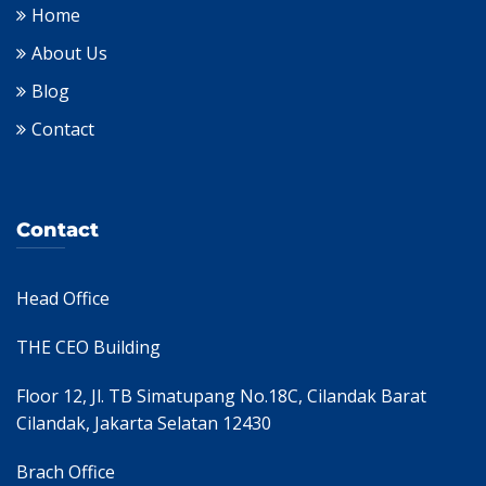
Home
About Us
Blog
Contact
Contact
Head Office
THE CEO Building
Floor 12, Jl. TB Simatupang No.18C, Cilandak Barat
Cilandak, Jakarta Selatan 12430
Brach Office