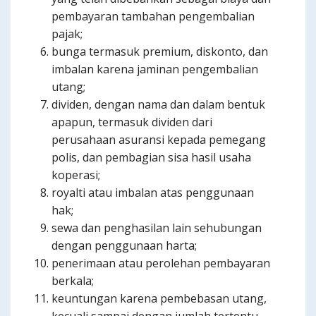
pembayaran tambahan pengembalian
pajak;
bunga termasuk premium, diskonto, dan
imbalan karena jaminan pengembalian
utang;
dividen, dengan nama dan dalam bentuk
apapun, termasuk dividen dari
perusahaan asuransi kepada pemegang
polis, dan pembagian sisa hasil usaha
koperasi;
royalti atau imbalan atas penggunaan
hak;
sewa dan penghasilan lain sehubungan
dengan penggunaan harta;
penerimaan atau perolehan pembayaran
berkala;
keuntungan karena pembebasan utang,