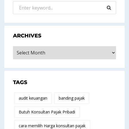
ARCHIVES
Archives
TAGS
audit keuangan
banding pajak
Butuh Konsultan Pajak Pribadi
cara memilih Harga konsultan pajak