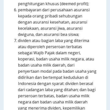
penghitungan khusus (deemed profit);
pembayaran dari perusahaan asuransi
kepada orang pribadi sehubungan
dengan asuransi kesehatan, asuransi
kecelakaan, asuransi jiwa, asuransi
dwiguna, dan asuransi bea siswa;
dividen atau bagian laba yang diterima
atau diperoleh perseroan terbatas
sebagai Wajib Pajak dalam negeri,
koperasi, badan usaha milik negara, atau
badan usaha milik daerah, dari
penyertaan modal pada badan usaha yang
didirikan dan bertempat kedudukan di
Indonesia dengan syarat: dividen berasal
dari cadangan laba yang ditahan; dan bagi
perseroan terbatas, badan usaha milik
negara dan badan usaha milik daerah
yang menerima dividen, kepemilikan