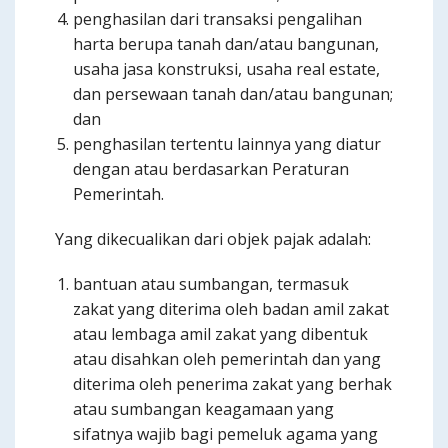
penghasilan dari transaksi pengalihan
harta berupa tanah dan/atau bangunan,
usaha jasa konstruksi, usaha real estate,
dan persewaan tanah dan/atau bangunan;
dan
penghasilan tertentu lainnya yang diatur
dengan atau berdasarkan Peraturan
Pemerintah.
Yang dikecualikan dari objek pajak adalah:
bantuan atau sumbangan, termasuk
zakat yang diterima oleh badan amil zakat
atau lembaga amil zakat yang dibentuk
atau disahkan oleh pemerintah dan yang
diterima oleh penerima zakat yang berhak
atau sumbangan keagamaan yang
sifatnya wajib bagi pemeluk agama yang