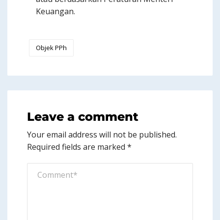
Keuangan.
Objek PPh
Leave a comment
Your email address will not be published.
Required fields are marked
*