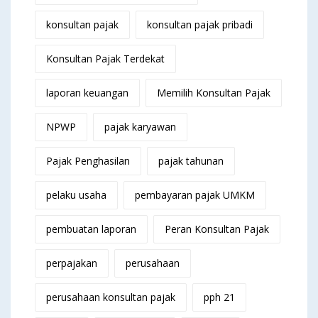
konsultan pajak
konsultan pajak pribadi
Konsultan Pajak Terdekat
laporan keuangan
Memilih Konsultan Pajak
NPWP
pajak karyawan
Pajak Penghasilan
pajak tahunan
pelaku usaha
pembayaran pajak UMKM
pembuatan laporan
Peran Konsultan Pajak
perpajakan
perusahaan
perusahaan konsultan pajak
pph 21