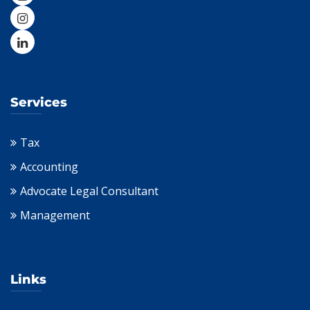
Services
Tax
Accounting
Advocate Legal Consultant
Management
Links