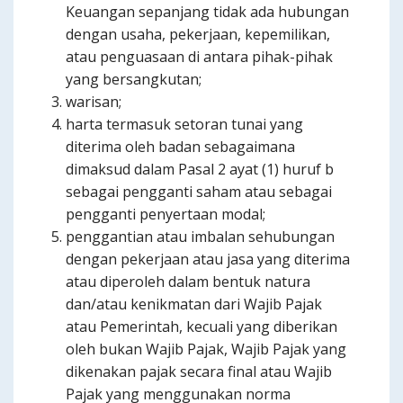
Keuangan sepanjang tidak ada hubungan
dengan usaha, pekerjaan, kepemilikan,
atau penguasaan di antara pihak-pihak
yang bersangkutan;
warisan;
harta termasuk setoran tunai yang
diterima oleh badan sebagaimana
dimaksud dalam Pasal 2 ayat (1) huruf b
sebagai pengganti saham atau sebagai
pengganti penyertaan modal;
penggantian atau imbalan sehubungan
dengan pekerjaan atau jasa yang diterima
atau diperoleh dalam bentuk natura
dan/atau kenikmatan dari Wajib Pajak
atau Pemerintah, kecuali yang diberikan
oleh bukan Wajib Pajak, Wajib Pajak yang
dikenakan pajak secara final atau Wajib
Pajak yang menggunakan norma