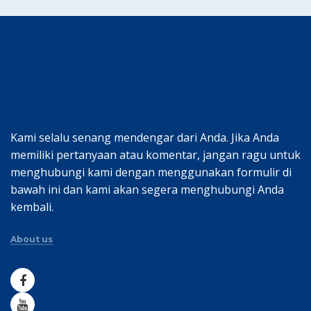
Kami selalu senang mendengar dari Anda. Jika Anda
memiliki pertanyaan atau komentar, jangan ragu untuk
menghubungi kami dengan menggunakan formulir di
bawah ini dan kami akan segera menghubungi Anda
kembali.
About us