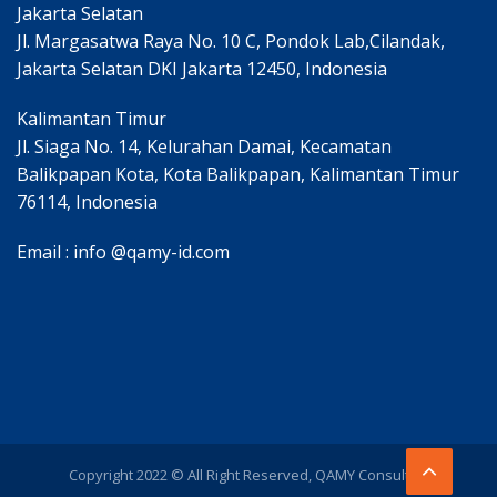
Jakarta Selatan
Jl. Margasatwa Raya No. 10 C, Pondok Lab,Cilandak,
Jakarta Selatan DKI Jakarta 12450, Indonesia
Kalimantan Timur
Jl. Siaga No. 14, Kelurahan Damai, Kecamatan
Balikpapan Kota, Kota Balikpapan, Kalimantan Timur
76114, Indonesia
Email : info @qamy-id.com
Copyright 2022 © All Right Reserved, QAMY Consulting