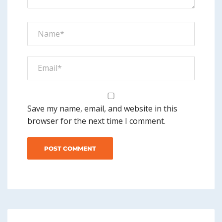
Save my name, email, and website in this
browser for the next time I comment.