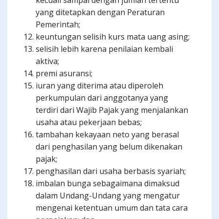
kecuali sampai dengan jumlah tertentu
yang ditetapkan dengan Peraturan
Pemerintah;
keuntungan selisih kurs mata uang asing;
selisih lebih karena penilaian kembali
aktiva;
premi asuransi;
iuran yang diterima atau diperoleh
perkumpulan dari anggotanya yang
terdiri dari Wajib Pajak yang menjalankan
usaha atau pekerjaan bebas;
tambahan kekayaan neto yang berasal
dari penghasilan yang belum dikenakan
pajak;
penghasilan dari usaha berbasis syariah;
imbalan bunga sebagaimana dimaksud
dalam Undang-Undang yang mengatur
mengenai ketentuan umum dan tata cara