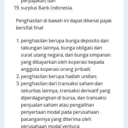
perpajakan; dan
surplus Bank Indonesia.
Penghasilan di bawah ini dapat dikenai pajak
bersifat final:
penghasilan berupa bunga deposito dan
tabungan lainnya, bunga obligasi dan
surat utang negara, dan bunga simpanan
yang dibayarkan oleh koperasi kepada
anggota koperasi orang pribadi;
penghasilan berupa hadiah undian;
penghasilan dari transaksi saham dan
sekuritas lainnya, transaksi derivatif yang
diperdagangkan di bursa, dan transaksi
penjualan saham atau pengalihan
penyertaan modal pada perusahaan
pasangannya yang diterima oleh
perusahaan modal ventura;