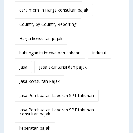
cara memilih Harga konsultan pajak
Country by Country Reporting
Harga konsultan pajak
hubungan istimewa perusahaan
industri
jasa
jasa akuntansi dan pajak
Jasa Konsultan Pajak
Jasa Pembuatan Laporan SPT tahunan
Jasa Pembuatan Laporan SPT tahunan
Konsultan pajak
keberatan pajak