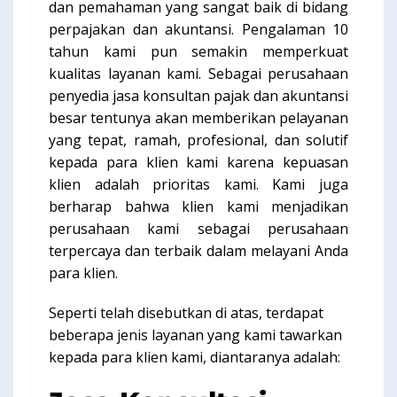
dan pemahaman yang sangat baik di bidang
perpajakan dan akuntansi. Pengalaman 10
tahun kami pun semakin memperkuat
kualitas layanan kami. Sebagai perusahaan
penyedia jasa konsultan pajak dan akuntansi
besar tentunya akan memberikan pelayanan
yang tepat, ramah, profesional, dan solutif
kepada para klien kami karena kepuasan
klien adalah prioritas kami. Kami juga
berharap bahwa klien kami menjadikan
perusahaan kami sebagai perusahaan
terpercaya dan terbaik dalam melayani Anda
para klien.
Seperti telah disebutkan di atas, terdapat
beberapa jenis layanan yang kami tawarkan
kepada para klien kami, diantaranya adalah: