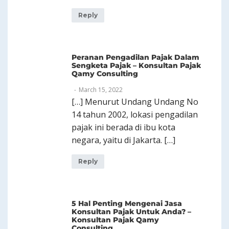
Reply
Peranan Pengadilan Pajak Dalam
Sengketa Pajak – Konsultan Pajak
Qamy Consulting
March 15, 2022
[…] Menurut Undang Undang No
14 tahun 2002, lokasi pengadilan
pajak ini berada di ibu kota
negara, yaitu di Jakarta. […]
Reply
5 Hal Penting Mengenai Jasa
Konsultan Pajak Untuk Anda? –
Konsultan Pajak Qamy
Consulting