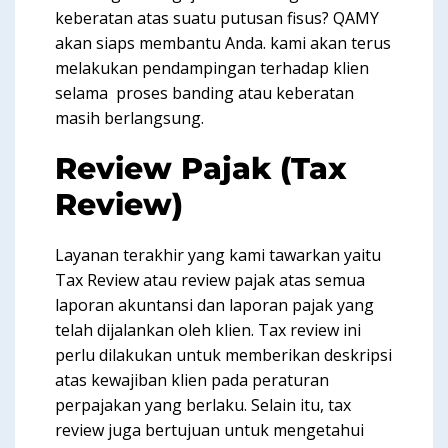
keberatan atas suatu putusan fisus? QAMY
akan siaps membantu Anda. kami akan terus
melakukan pendampingan terhadap klien
selama proses banding atau keberatan
masih berlangsung.
Review Pajak (Tax
Review)
Layanan terakhir yang kami tawarkan yaitu
Tax Review atau review pajak atas semua
laporan akuntansi dan laporan pajak yang
telah dijalankan oleh klien. Tax review ini
perlu dilakukan untuk memberikan deskripsi
atas kewajiban klien pada peraturan
perpajakan yang berlaku. Selain itu, tax
review juga bertujuan untuk mengetahui