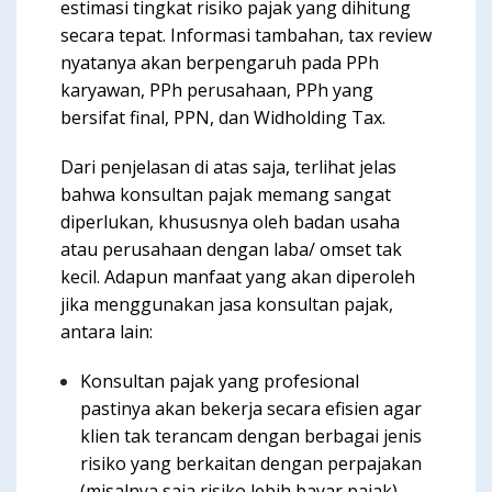
estimasi tingkat risiko pajak yang dihitung
secara tepat. Informasi tambahan, tax review
nyatanya akan berpengaruh pada PPh
karyawan, PPh perusahaan, PPh yang
bersifat final, PPN, dan Widholding Tax.
Dari penjelasan di atas saja, terlihat jelas
bahwa konsultan pajak memang sangat
diperlukan, khususnya oleh badan usaha
atau perusahaan dengan laba/ omset tak
kecil. Adapun manfaat yang akan diperoleh
jika menggunakan jasa konsultan pajak,
antara lain:
Konsultan pajak yang profesional
pastinya akan bekerja secara efisien agar
klien tak terancam dengan berbagai jenis
risiko yang berkaitan dengan perpajakan
(misalnya saja risiko lebih bayar pajak)