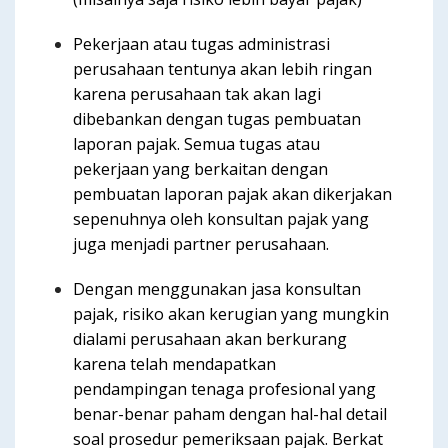
Pekerjaan atau tugas administrasi
perusahaan tentunya akan lebih ringan
karena perusahaan tak akan lagi
dibebankan dengan tugas pembuatan
laporan pajak. Semua tugas atau
pekerjaan yang berkaitan dengan
pembuatan laporan pajak akan dikerjakan
sepenuhnya oleh konsultan pajak yang
juga menjadi partner perusahaan.
Dengan menggunakan jasa konsultan
pajak, risiko akan kerugian yang mungkin
dialami perusahaan akan berkurang
karena telah mendapatkan
pendampingan tenaga profesional yang
benar-benar paham dengan hal-hal detail
soal prosedur pemeriksaan pajak. Berkat