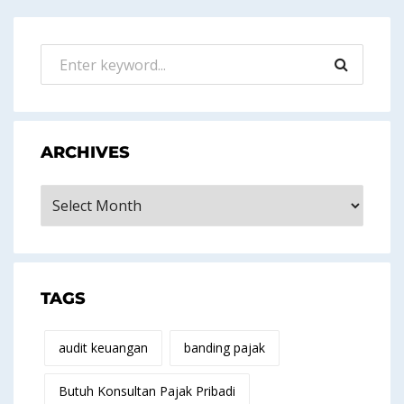
ARCHIVES
Archives
TAGS
audit keuangan
banding pajak
Butuh Konsultan Pajak Pribadi