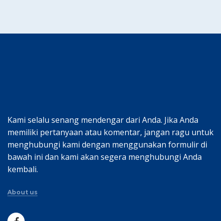
Kami selalu senang mendengar dari Anda. Jika Anda
memiliki pertanyaan atau komentar, jangan ragu untuk
menghubungi kami dengan menggunakan formulir di
bawah ini dan kami akan segera menghubungi Anda
kembali.
About us