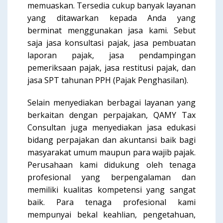
memuaskan. Tersedia cukup banyak layanan
yang ditawarkan kepada Anda yang
berminat menggunakan jasa kami. Sebut
saja jasa konsultasi pajak, jasa pembuatan
laporan pajak, jasa pendampingan
pemeriksaan pajak, jasa restitusi pajak, dan
jasa SPT tahunan PPH (Pajak Penghasilan).
Selain menyediakan berbagai layanan yang
berkaitan dengan perpajakan, QAMY Tax
Consultan juga menyediakan jasa edukasi
bidang perpajakan dan akuntansi baik bagi
masyarakat umum maupun para wajib pajak.
Perusahaan kami didukung oleh tenaga
profesional yang berpengalaman dan
memiliki kualitas kompetensi yang sangat
baik. Para tenaga profesional kami
mempunyai bekal keahlian, pengetahuan,