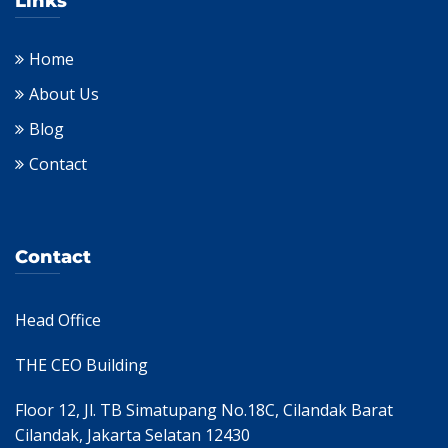
Links
Home
About Us
Blog
Contact
Contact
Head Office
THE CEO Building
Floor 12, Jl. TB Simatupang No.18C, Cilandak Barat
Cilandak, Jakarta Selatan 12430