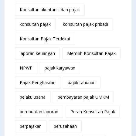
Konsultan akuntansi dan pajak
konsultan pajak
konsultan pajak pribadi
Konsultan Pajak Terdekat
laporan keuangan
Memilih Konsultan Pajak
NPWP
pajak karyawan
Pajak Penghasilan
pajak tahunan
pelaku usaha
pembayaran pajak UMKM
pembuatan laporan
Peran Konsultan Pajak
perpajakan
perusahaan