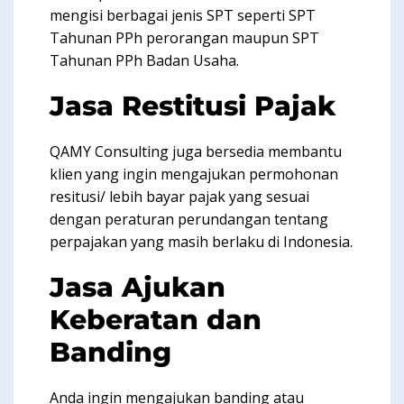
mengisi berbagai jenis SPT seperti SPT
Tahunan PPh perorangan maupun SPT
Tahunan PPh Badan Usaha.
Jasa Restitusi Pajak
QAMY Consulting juga bersedia membantu
klien yang ingin mengajukan permohonan
resitusi/ lebih bayar pajak yang sesuai
dengan peraturan perundangan tentang
perpajakan yang masih berlaku di Indonesia.
Jasa Ajukan
Keberatan dan
Banding
Anda ingin mengajukan banding atau