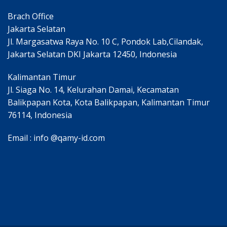
Brach Office
Jakarta Selatan
Jl. Margasatwa Raya No. 10 C, Pondok Lab,Cilandak,
Jakarta Selatan DKI Jakarta 12450, Indonesia
Kalimantan Timur
Jl. Siaga No. 14, Kelurahan Damai, Kecamatan
Balikpapan Kota, Kota Balikpapan, Kalimantan Timur
76114, Indonesia
Email : info @qamy-id.com