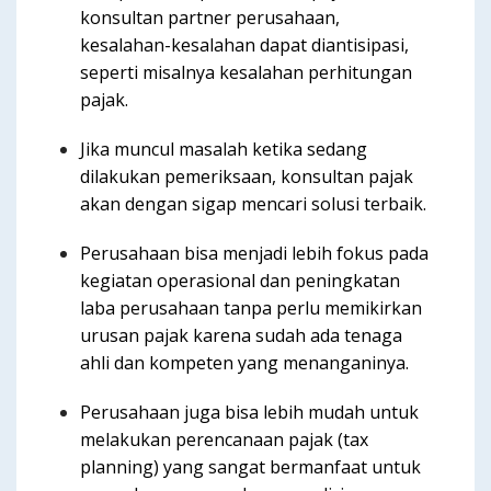
konsultan partner perusahaan,
kesalahan-kesalahan dapat diantisipasi,
seperti misalnya kesalahan perhitungan
pajak.
Jika muncul masalah ketika sedang
dilakukan pemeriksaan, konsultan pajak
akan dengan sigap mencari solusi terbaik.
Perusahaan bisa menjadi lebih fokus pada
kegiatan operasional dan peningkatan
laba perusahaan tanpa perlu memikirkan
urusan pajak karena sudah ada tenaga
ahli dan kompeten yang menanganinya.
Perusahaan juga bisa lebih mudah untuk
melakukan perencanaan pajak (tax
planning) yang sangat bermanfaat untuk