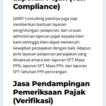
Compliance)
QAMY Consulting pastinya juga siap
memberikan bantuan layanan
penghitungan, pelaporan, dan urusan
administrasi laporan pajak kepada klien
kami sehingga klien dapat memenuhi
kewajiban perpajakan dengan baik. Adapun
jenis layanan pelaporan perpajakan yang
dimaksud antara lain: laporan SPT Masa
PPN, laporan SPT Masa PPh, dan laporan
SPT tahunan PPh perorangan.
Jasa Pendampingan
Pemeriksaan Pajak
(Verifikasi)