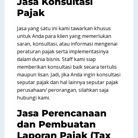
Jasa Konsultasi
Pajak
Jasa yang satu ini kami tawarkan khusus
untuk Anda para klien yang memerlukan
saran, konsultasi, atau informasi mengenai
peraturan pajak serta implementasinya
dalam dunia bisnis. Staff kami siap
memberikan konsultasi baik secara tertulis
maupun lisan. Jadi, jika Anda ingin konsultasi
seputar pajak dan hal lainnya seputar pajak
perusahaan/ perorangan, silahkan saja
hubungi kami.
Jasa Perencanaan
dan Pembuatan
Laporan Pajak (Tax