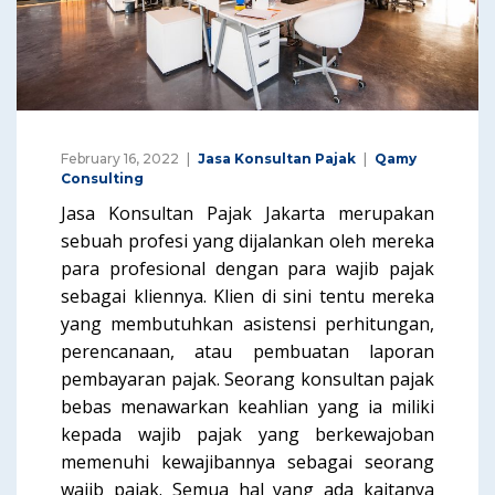
February 16, 2022
Jasa Konsultan Pajak
Qamy
Consulting
Jasa Konsultan Pajak Jakarta merupakan
sebuah profesi yang dijalankan oleh mereka
para profesional dengan para wajib pajak
sebagai kliennya. Klien di sini tentu mereka
yang membutuhkan asistensi perhitungan,
perencanaan, atau pembuatan laporan
pembayaran pajak. Seorang konsultan pajak
bebas menawarkan keahlian yang ia miliki
kepada wajib pajak yang berkewajoban
memenuhi kewajibannya sebagai seorang
wajib pajak. Semua hal yang ada kaitanya