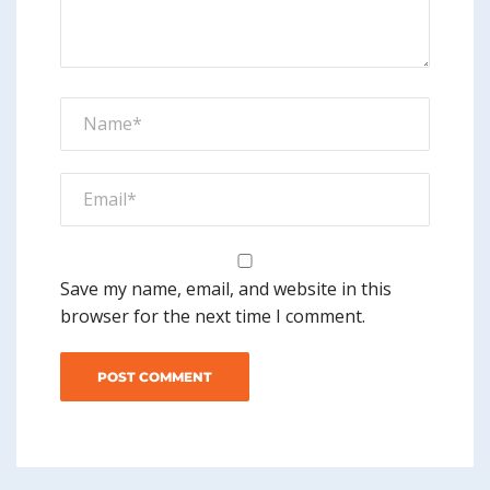
Save my name, email, and website in this
browser for the next time I comment.