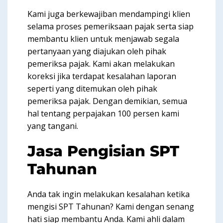
Kami juga berkewajiban mendampingi klien
selama proses pemeriksaan pajak serta siap
membantu klien untuk menjawab segala
pertanyaan yang diajukan oleh pihak
pemeriksa pajak. Kami akan melakukan
koreksi jika terdapat kesalahan laporan
seperti yang ditemukan oleh pihak
pemeriksa pajak. Dengan demikian, semua
hal tentang perpajakan 100 persen kami
yang tangani.
Jasa Pengisian SPT
Tahunan
Anda tak ingin melakukan kesalahan ketika
mengisi SPT Tahunan? Kami dengan senang
hati siap membantu Anda. Kami ahli dalam