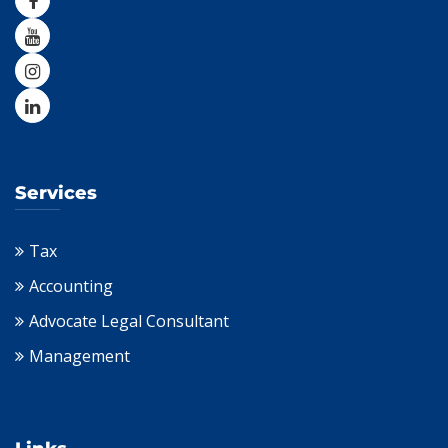
Services
Tax
Accounting
Advocate Legal Consultant
Management