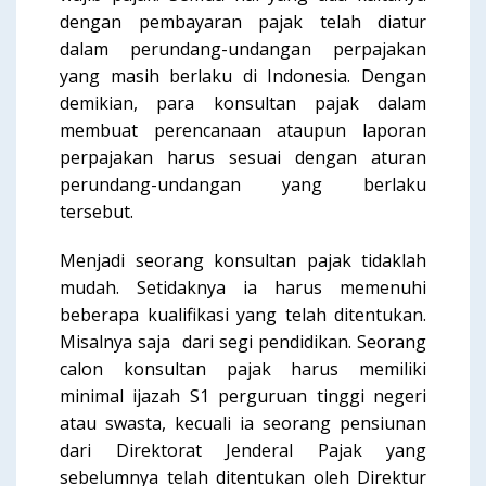
dengan pembayaran pajak telah diatur
dalam perundang-undangan perpajakan
yang masih berlaku di Indonesia. Dengan
demikian, para konsultan pajak dalam
membuat perencanaan ataupun laporan
perpajakan harus sesuai dengan aturan
perundang-undangan yang berlaku
tersebut.
Menjadi seorang konsultan pajak tidaklah
mudah. Setidaknya ia harus memenuhi
beberapa kualifikasi yang telah ditentukan.
Misalnya saja dari segi pendidikan. Seorang
calon konsultan pajak harus memiliki
minimal ijazah S1 perguruan tinggi negeri
atau swasta, kecuali ia seorang pensiunan
dari Direktorat Jenderal Pajak yang
sebelumnya telah ditentukan oleh Direktur