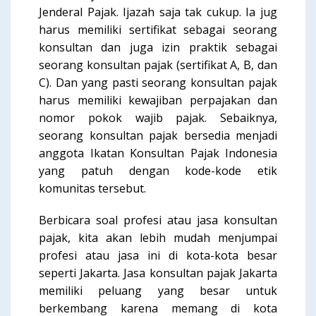
Jenderal Pajak. Ijazah saja tak cukup. Ia jug
harus memiliki sertifikat sebagai seorang
konsultan dan juga izin praktik sebagai
seorang konsultan pajak (sertifikat A, B, dan
C). Dan yang pasti seorang konsultan pajak
harus memiliki kewajiban perpajakan dan
nomor pokok wajib pajak. Sebaiknya,
seorang konsultan pajak bersedia menjadi
anggota Ikatan Konsultan Pajak Indonesia
yang patuh dengan kode-kode etik
komunitas tersebut.
Berbicara soal profesi atau jasa konsultan
pajak, kita akan lebih mudah menjumpai
profesi atau jasa ini di kota-kota besar
seperti Jakarta. Jasa konsultan pajak Jakarta
memiliki peluang yang besar untuk
berkembang karena memang di kota