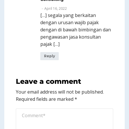
April 16, 2022
[…] segala yang berkaitan
dengan urusan wajib pajak
dengan di bawah bimbingan dan
pengawasan jasa konsultan
pajak […]
Reply
Leave a comment
Your email address will not be published.
Required fields are marked
*