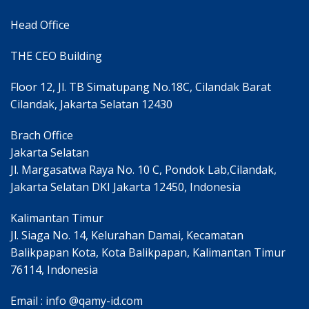
Head Office
THE CEO Building
Floor 12, Jl. TB Simatupang No.18C, Cilandak Barat
Cilandak, Jakarta Selatan 12430
Brach Office
Jakarta Selatan
Jl. Margasatwa Raya No. 10 C, Pondok Lab,Cilandak,
Jakarta Selatan DKI Jakarta 12450, Indonesia
Kalimantan Timur
Jl. Siaga No. 14, Kelurahan Damai, Kecamatan
Balikpapan Kota, Kota Balikpapan, Kalimantan Timur
76114, Indonesia
Email : info @qamy-id.com