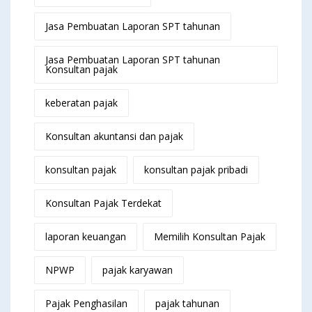
Jasa Pembuatan Laporan SPT tahunan
Jasa Pembuatan Laporan SPT tahunan
Konsultan pajak
keberatan pajak
Konsultan akuntansi dan pajak
konsultan pajak
konsultan pajak pribadi
Konsultan Pajak Terdekat
laporan keuangan
Memilih Konsultan Pajak
NPWP
pajak karyawan
Pajak Penghasilan
pajak tahunan