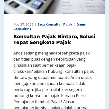
May 27, 2022
Jasa Konsultan Pajak
Qamy
Consulting
Konsultan Pajak Bintaro, Solusi
Tepat Sengketa Pajak
Anda sedang menghadapi sengketa pajak
dan tidak puas dengan keputusan yang
dihasilkan saat pemeriksaan pajak
dilakukan? Silakan hubungi konsultan pajak
Bintaro yang dapat membantu Anda untuk
mengajukan peninjauan kembali. Tidak
perlu ragu, jika perlu silahkan segera
hubungi konsultan pajak. Kenapa Perlu
Peninjauan Kembali Pajak? Alasan
peninjauan kembali pajak adalah karena