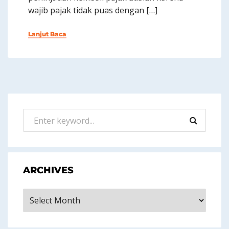
wajib pajak tidak puas dengan […]
Lanjut Baca
ARCHIVES
Archives