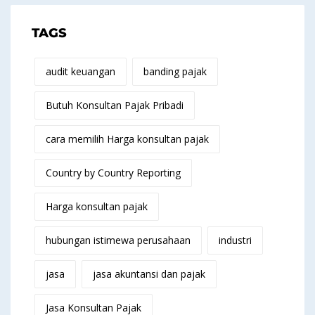
TAGS
audit keuangan
banding pajak
Butuh Konsultan Pajak Pribadi
cara memilih Harga konsultan pajak
Country by Country Reporting
Harga konsultan pajak
hubungan istimewa perusahaan
industri
jasa
jasa akuntansi dan pajak
Jasa Konsultan Pajak