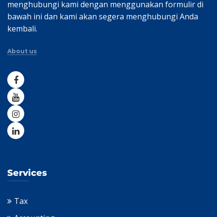
menghubungi kami dengan menggunakan formulir di
bawah ini dan kami akan segera menghubungi Anda
kembali.
About us
Services
Tax