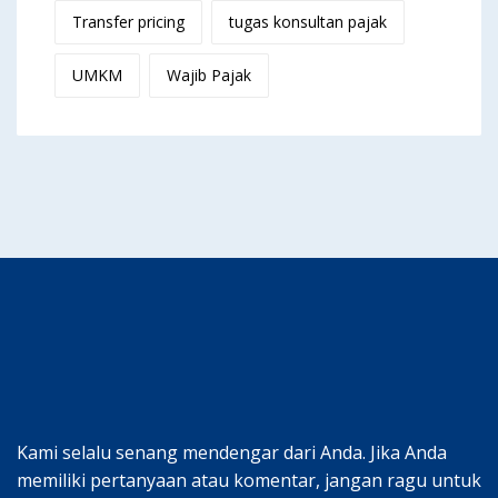
Transfer pricing
tugas konsultan pajak
UMKM
Wajib Pajak
Kami selalu senang mendengar dari Anda. Jika Anda
memiliki pertanyaan atau komentar, jangan ragu untuk