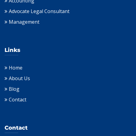
Accounting
Advocate Legal Consultant
Management
Links
Home
About Us
Blog
Contact
Contact