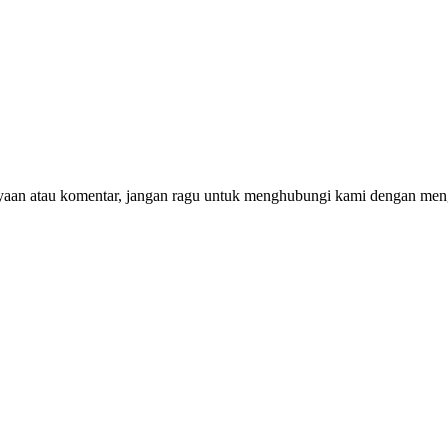
nyaan atau komentar, jangan ragu untuk menghubungi kami dengan men