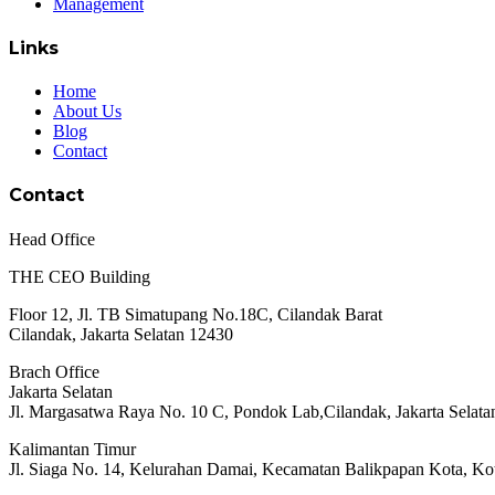
Management
Links
Home
About Us
Blog
Contact
Contact
Head Office
THE CEO Building
Floor 12, Jl. TB Simatupang No.18C, Cilandak Barat
Cilandak, Jakarta Selatan 12430
Brach Office
Jakarta Selatan
Jl. Margasatwa Raya No. 10 C, Pondok Lab,Cilandak, Jakarta Selata
Kalimantan Timur
Jl. Siaga No. 14, Kelurahan Damai, Kecamatan Balikpapan Kota, Ko