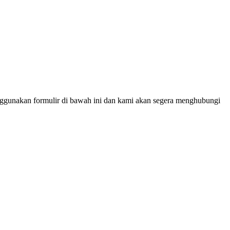
ggunakan formulir di bawah ini dan kami akan segera menghubungi