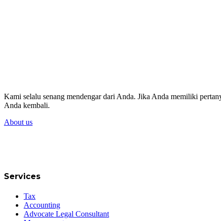
Kami selalu senang mendengar dari Anda. Jika Anda memiliki perta
Anda kembali.
About us
Services
Tax
Accounting
Advocate Legal Consultant